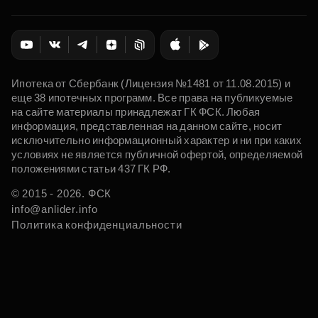
Ипотека от Сбербанк (Лицензия №1481 от 11.08.2015) и
еще 38 ипотечных программ. Все права на публикуемые
на сайте материалы принадлежат ГК ФСК. Любая
информация, представленная на данном сайте, носит
исключительно информационный характер и ни при каких
условиях не является публичной офертой, определяемой
положениями статьи 437 ГК РФ.
© 2015 - 2026. ФСК
info@anlider.info
Политика конфиденциальности