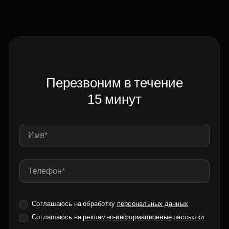
Перезвоним в течение
15 минут
Соглашаюсь на обработку
персональных данных
Соглашаюсь на
рекламно-информационные рассылки