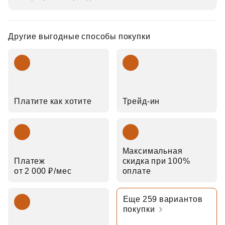
Другие выгодные способы покупки
Платите как хотите
Трейд‑ин
Максимальная
Платеж
скидка при 100%
от 2 000 ₽⁠/⁠мес
оплате
Еще 259 вариантов
покупки