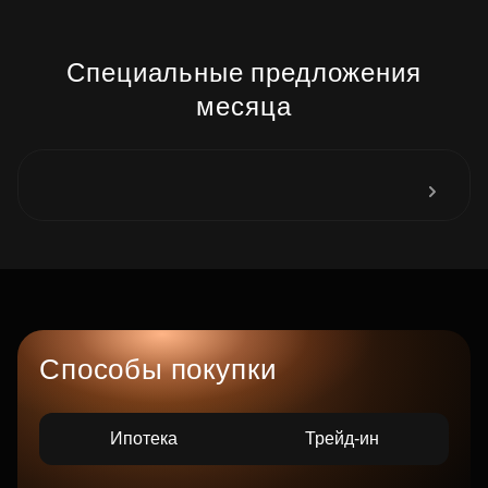
Специальные предложения
месяца
Способы покупки
Ипотека
Трейд-ин