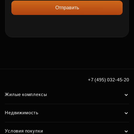
Отправить
+7 (495) 032-45-20
Жилые комплексы
Недвижимость
Условия покупки