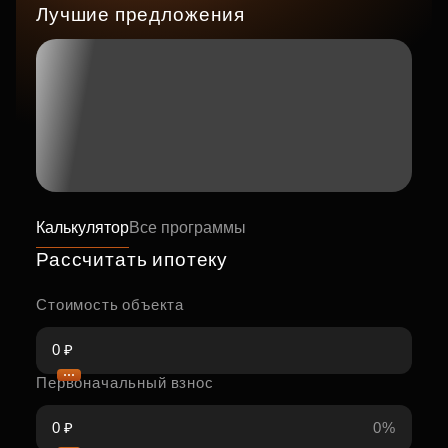
Лучшие предложения
Калькулятор
Все программы
Рассчитать ипотеку
Стоимость объекта
Первоначальный взнос
0%