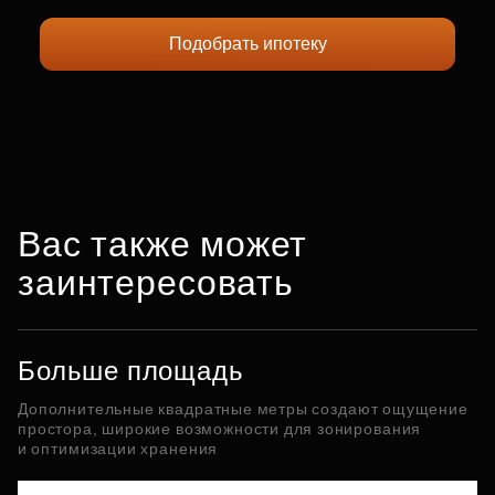
Подобрать ипотеку
Вас также может
заинтересовать
Больше площадь
Дополнительные квадратные метры создают ощущение
простора, широкие возможности для зонирования
и оптимизации хранения