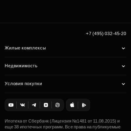
+7 (495) 032-45-20
Жилые комплексы
Недвижимость
Условия покупки
Ипотека от Сбербанк (Лицензия №1481 от 11.08.2015) и
еще 38 ипотечных программ. Все права на публикуемые