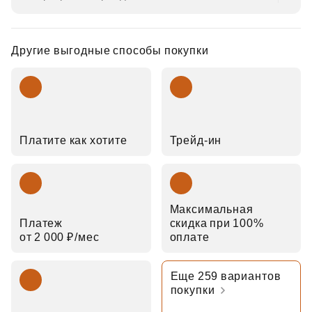
Другие выгодные способы покупки
Платите как хотите
Трейд‑ин
Максимальная
Платеж
скидка при 100%
от 2 000 ₽⁠/⁠мес
оплате
Еще 259 вариантов
покупки