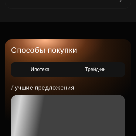
Способы покупки
Ипотека
Трейд-ин
Лучшие предложения