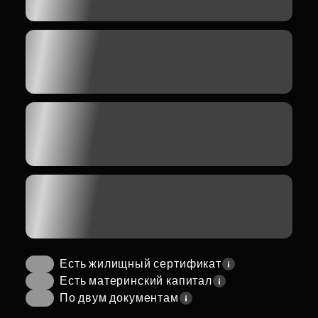
Есть жилищный сертификат
Есть материнский капитал
По двум документам