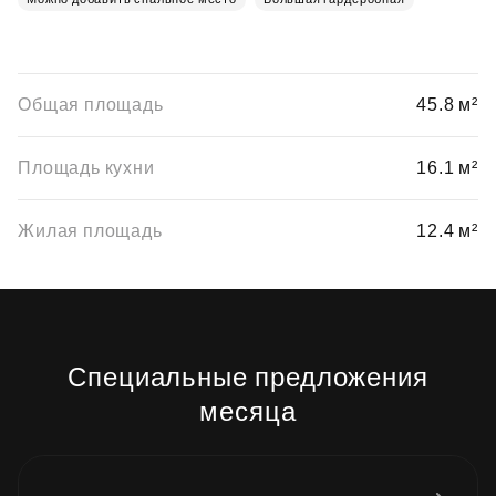
Общая площадь
45.8 м²
Площадь кухни
16.1 м²
Жилая площадь
12.4 м²
Специальные предложения
месяца