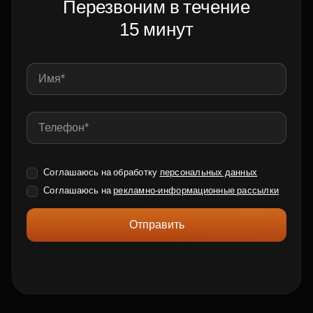
Перезвоним в течение
15 минут
Соглашаюсь на обработку
персональных данных
Соглашаюсь на
рекламно-информационные рассылки
Отправить