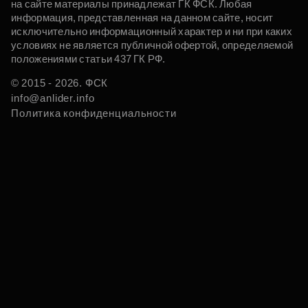
на сайте материалы принадлежат ГК ФСК. Любая
информация, представленная на данном сайте, носит
исключительно информационный характер и ни при каких
условиях не является публичной офертой, определяемой
положениями статьи 437 ГК РФ.
© 2015 - 2026. ФСК
info@anlider.info
Политика конфиденциальности