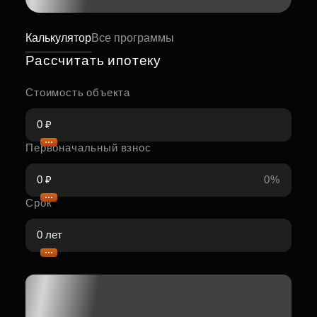
Калькулятор
Все программы
Рассчитать ипотеку
Стоимость объекта
Первоначальный взнос
0%
Срок