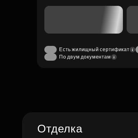
Есть жилищный сертификат
По двум документам
Отделка