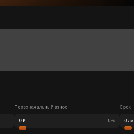
Первоначальный взнос
Срок
0%