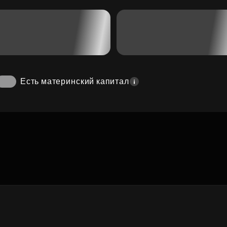
Есть материнский капитал