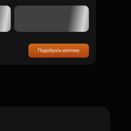
Подобрать ипотеку