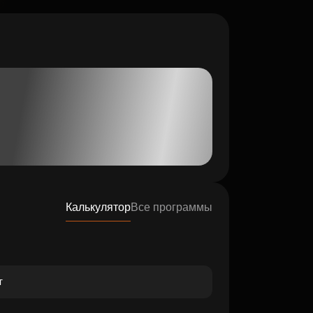
Калькулятор
Все программы