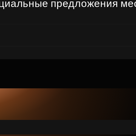
циальные предложения ме