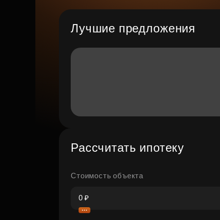
Лучшие предложения
Рассчитать ипотеку
Стоимость объекта