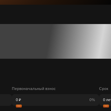
Первоначальный взнос
Срок
0%