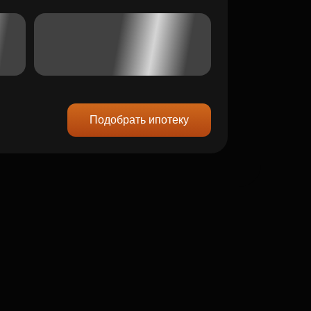
Подобрать ипотеку