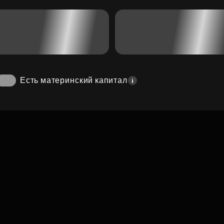
Есть материнский капитал