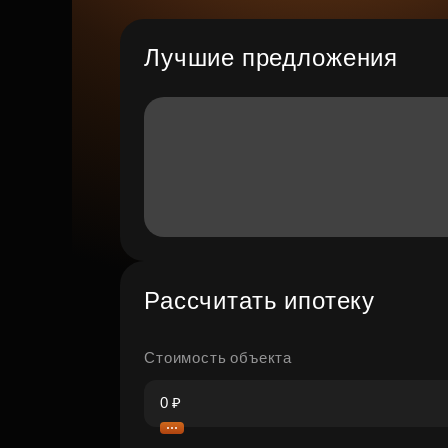
Лучшие предложения
Рассчитать ипотеку
Стоимость объекта