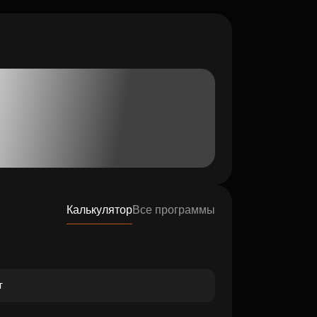
Калькулятор
Все программы