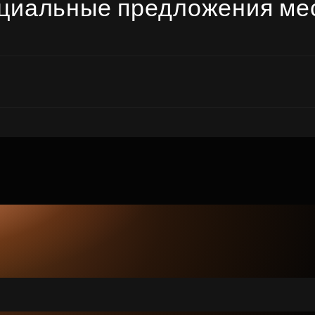
циальные предложения ме