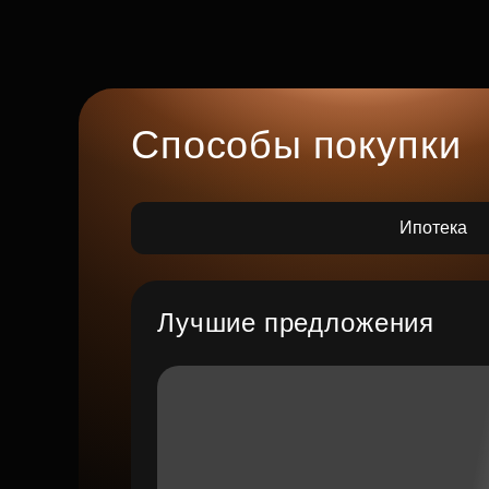
Способы покупки
Ипотека
Лучшие предложения