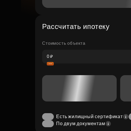
Рассчитать ипотеку
Стоимость объекта
Есть жилищный сертификат
По двум документам