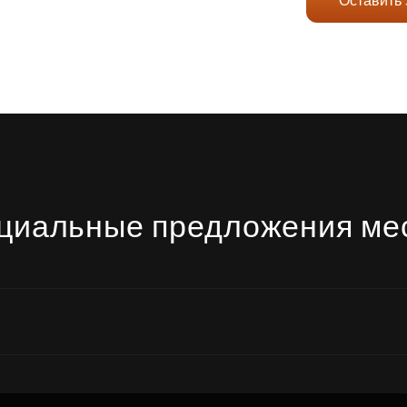
Оставить 
циальные предложения ме