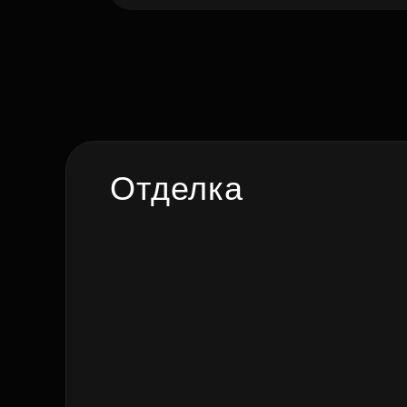
Отделка