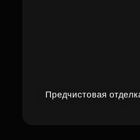
Предчистовая отделк