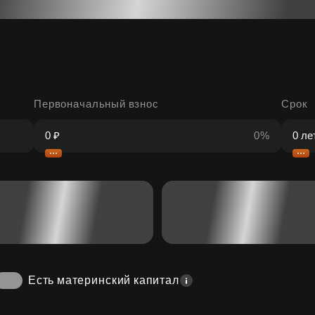
Первоначальный взнос
Срок
0%
Есть материнский капитал