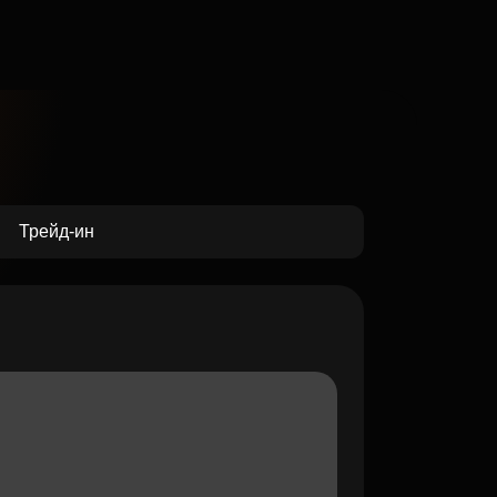
Трейд-ин