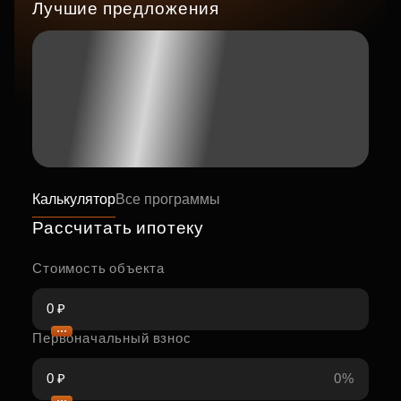
Лучшие предложения
Калькулятор
Все программы
Рассчитать ипотеку
Стоимость объекта
Первоначальный взнос
0%