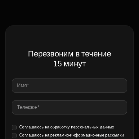
Перезвоним в течение
15 минут
Соглашаюсь на обработку
персональных данных
Соглашаюсь на
рекламно-информационные рассылки