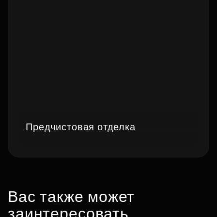
Предчистовая отделка
Вас также может
заинтересовать