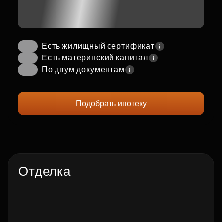
Есть жилищный сертификат
Есть материнский капитал
По двум документам
Подобрать ипотеку
Отделка