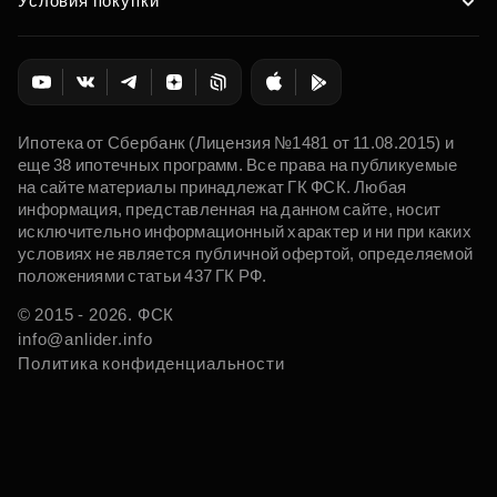
Условия покупки
Ипотека от Сбербанк (Лицензия №1481 от 11.08.2015) и
еще 38 ипотечных программ. Все права на публикуемые
на сайте материалы принадлежат ГК ФСК. Любая
информация, представленная на данном сайте, носит
исключительно информационный характер и ни при каких
условиях не является публичной офертой, определяемой
положениями статьи 437 ГК РФ.
© 2015 - 2026. ФСК
info@anlider.info
Политика конфиденциальности