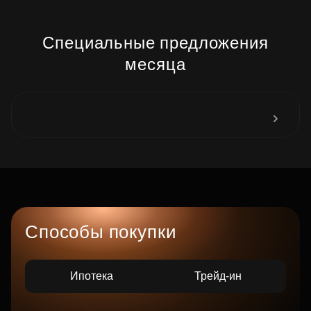
Специальные предложения
месяца
Способы покупки
Ипотека
Трейд-ин