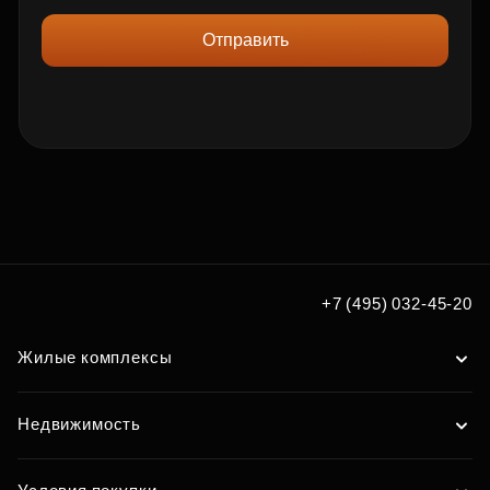
Отправить
+7 (495) 032-45-20
Жилые комплексы
Недвижимость