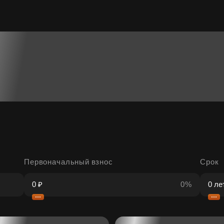
Первоначальный взнос
Срок
0%