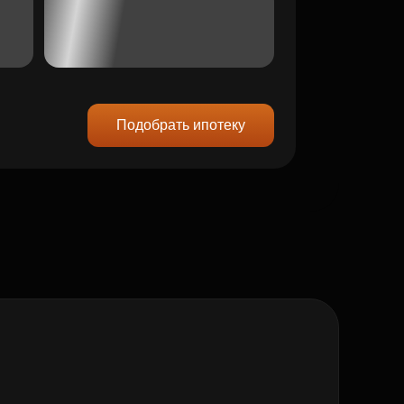
Подобрать ипотеку