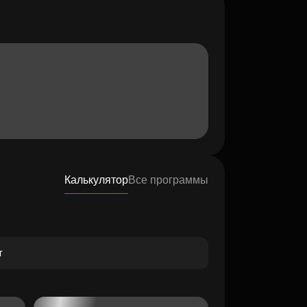
Калькулятор
Все программы