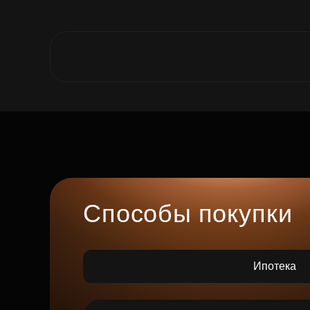
Способы покупки
Ипотека