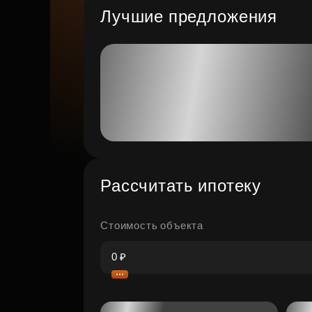
Лучшие предложения
Рассчитать ипотеку
Стоимость объекта