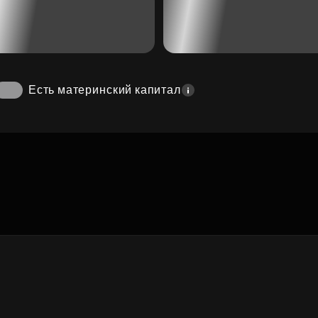
Есть материнский капитал