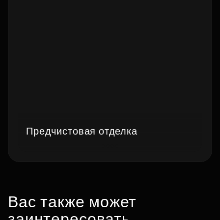
Предчистовая отделка
Вас также может
заинтересовать