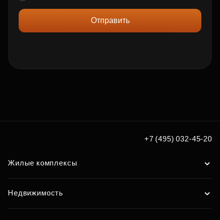
Отправить
+7 (495) 032-45-20
Жилые комплексы
Недвижимость