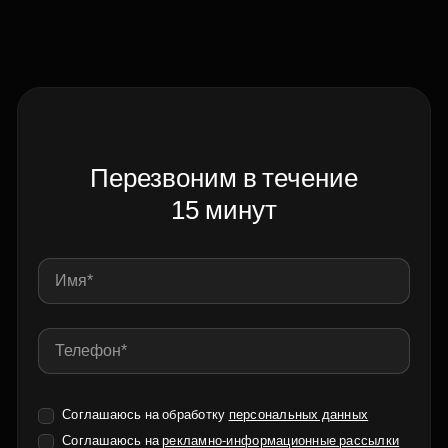
Перезвоним в течение
15 минут
Соглашаюсь на обработку
персональных данных
Соглашаюсь на
рекламно-информационные рассылки