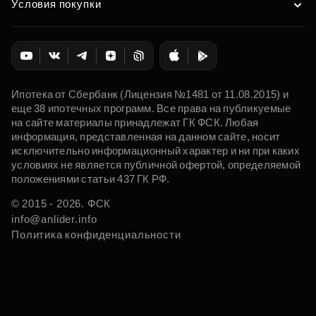
Условия покупки
Ипотека от Сбербанк (Лицензия №1481 от 11.08.2015) и
еще 38 ипотечных программ. Все права на публикуемые
на сайте материалы принадлежат ГК ФСК. Любая
информация, представленная на данном сайте, носит
исключительно информационный характер и ни при каких
условиях не является публичной офертой, определяемой
положениями статьи 437 ГК РФ.
© 2015 - 2026. ФСК
info@anlider.info
Политика конфиденциальности