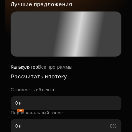
Лучшие предложения
Калькулятор
Все программы
Рассчитать ипотеку
Стоимость объекта
Первоначальный взнос
0%