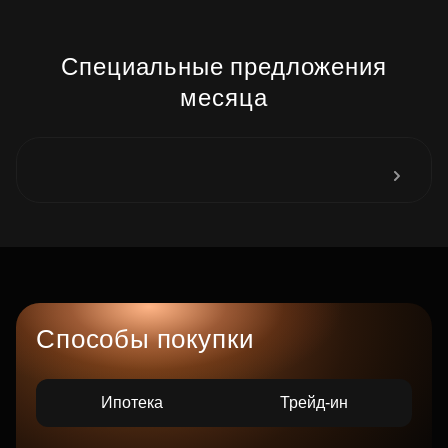
Специальные предложения
месяца
Способы покупки
Ипотека
Трейд-ин