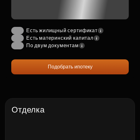
Есть жилищный сертификат
Есть материнский капитал
По двум документам
Подобрать ипотеку
Отделка