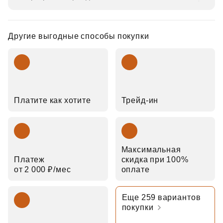
Другие выгодные способы покупки
Платите как хотите
Трейд‑ин
Максимальная
Платеж
скидка при 100%
от 2 000 ₽⁠/⁠мес
оплате
Еще 259 вариантов
покупки