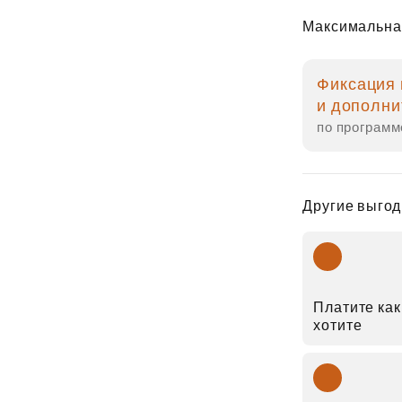
Максимальна
Фиксация 
и дополни
по программ
Другие выгод
Платите как
хотите