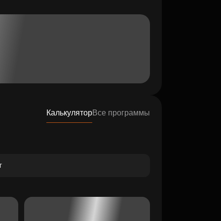
Калькулятор
Все программы