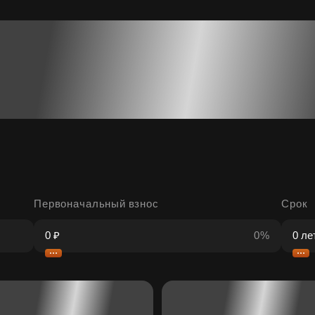
Первоначальный взнос
Срок
0%