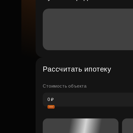
Рассчитать ипотеку
Стоимость объекта