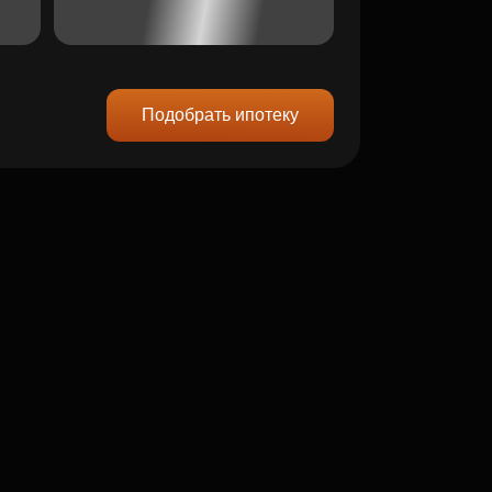
Подобрать ипотеку