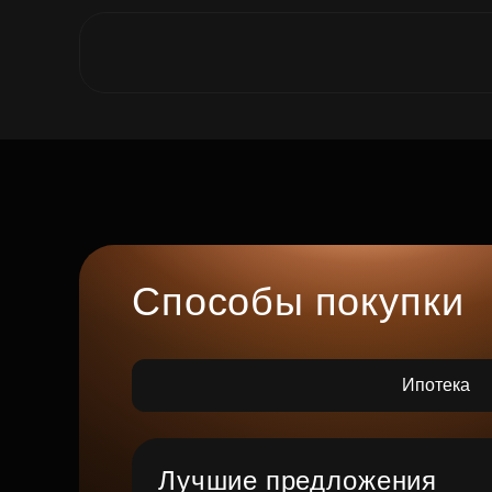
Способы покупки
Ипотека
Лучшие предложения