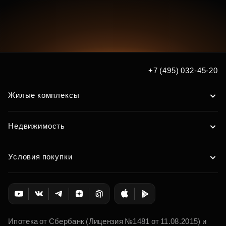
+7 (495) 032-45-20
Жилые комплексы
Недвижимость
Условия покупки
Ипотека от Сбербанк (Лицензия №1481 от 11.08.2015) и