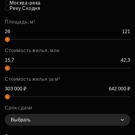
Москва-река
Реку Сходня
Площадь, м²
Стоимость жилья, млн
Стоимость жилья за м²
Срок сдачи
Выбрать