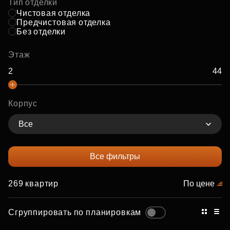
Тип отделки
Чистовая отделка
Предчистовая отделка
Без отделки
Этаж
Корпус
Все
Все фильтры
269 квартир
По цене
Сгруппировать по планировкам