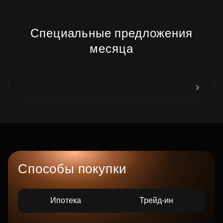
Специальные предложения
месяца
Способы покупки
Ипотека
Трейд-ин