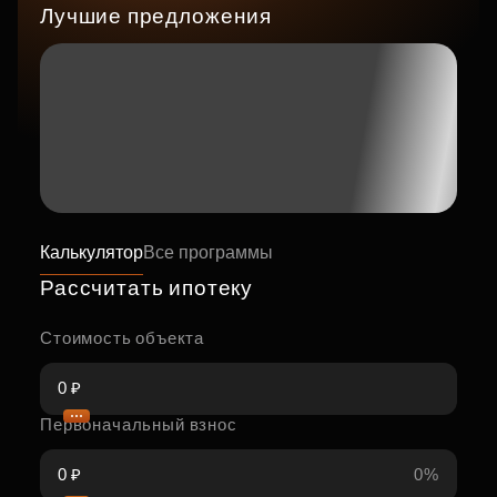
Лучшие предложения
Калькулятор
Все программы
Рассчитать ипотеку
Стоимость объекта
Первоначальный взнос
0%