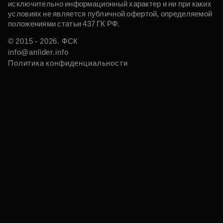
исключительно информационный характер и ни при каких
условиях не является публичной офертой, определяемой
положениями статьи 437 ГК РФ.
© 2015 - 2026. ФСК
info@anlider.info
Политика конфиденциальности