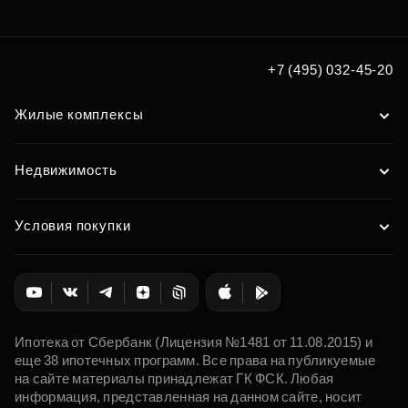
+7 (495) 032-45-20
Жилые комплексы
Недвижимость
Условия покупки
Ипотека от Сбербанк (Лицензия №1481 от 11.08.2015) и
еще 38 ипотечных программ. Все права на публикуемые
на сайте материалы принадлежат ГК ФСК. Любая
информация, представленная на данном сайте, носит