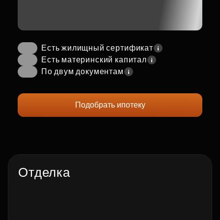
Есть жилищный сертификат
Есть материнский капитал
По двум документам
Подобрать ипотеку
Отделка