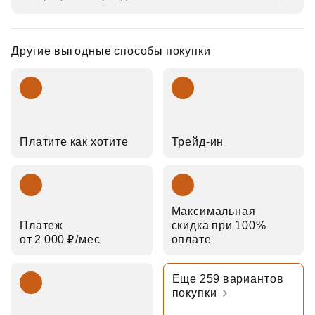
Другие выгодные способы покупки
Платите как хотите
Трейд‑ин
Максимальная
Платеж
скидка при 100%
от 2 000 ₽⁠/⁠мес
оплате
Еще 259 вариантов
покупки