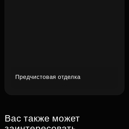
Предчистовая отделка
Вас также может
заинтересовать