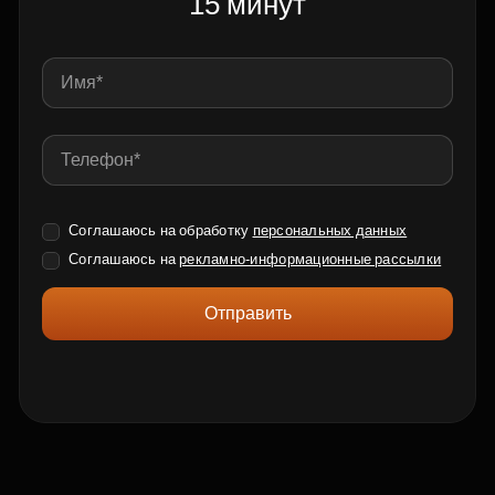
15 минут
Соглашаюсь на обработку
персональных данных
Соглашаюсь на
рекламно-информационные рассылки
Отправить