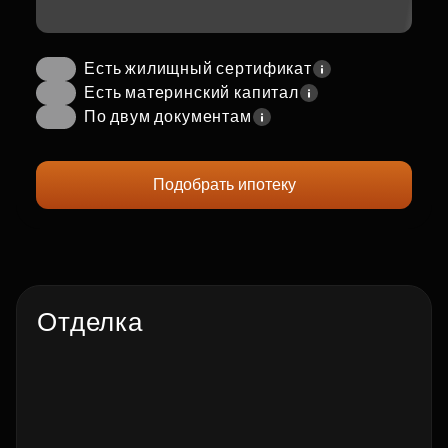
Есть жилищный сертификат
Есть материнский капитал
По двум документам
Подобрать ипотеку
Отделка