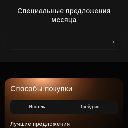
Специальные предложения
месяца
Способы покупки
Ипотека
Трейд-ин
Лучшие предложения