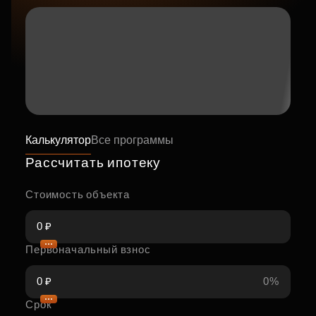
Калькулятор
Все программы
Рассчитать ипотеку
Стоимость объекта
Первоначальный взнос
0%
Срок