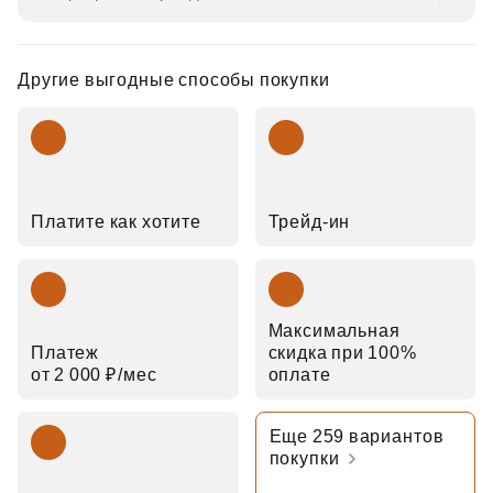
Другие выгодные способы покупки
Платите как хотите
Трейд‑ин
Максимальная
Платеж
скидка при 100%
от 2 000 ₽⁠/⁠мес
оплате
Еще 259 вариантов
покупки