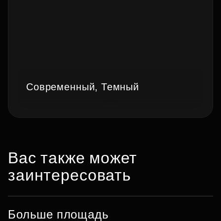
Современный, Темный
Вас также может
заинтересовать
Больше площадь