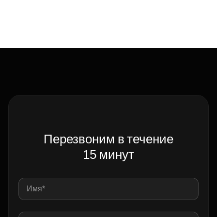
Перезвоним в течение
15 минут