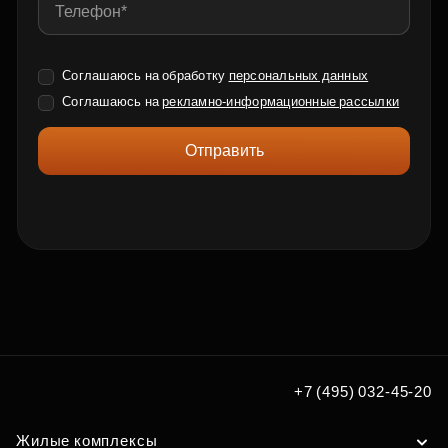
Соглашаюсь на обработку
персональных данных
Соглашаюсь на
рекламно-информационные рассылки
Отправить
+7 (495) 032-45-20
Жилые комплексы