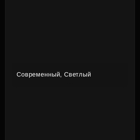
Современный, Светлый