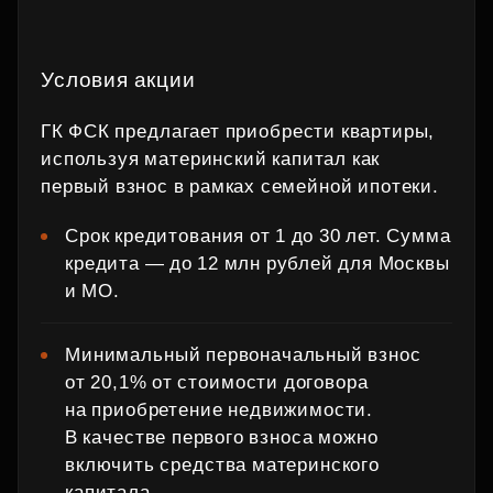
Условия акции
ГК ФСК предлагает приобрести квартиры,
используя материнский капитал как
первый взнос в рамках семейной ипотеки.
Срок кредитования от 1 до 30 лет. Сумма
кредита — до 12 млн рублей для Москвы
и МО.
Минимальный первоначальный взнос
от 20,1% от стоимости договора
на приобретение недвижимости.
В качестве первого взноса можно
включить средства материнского
капитала.