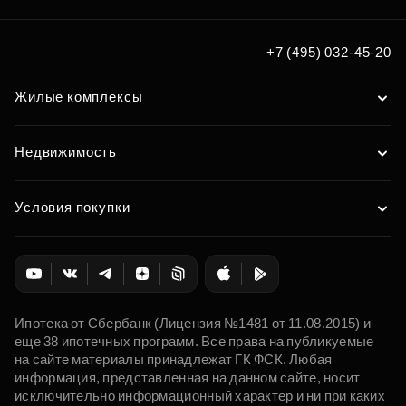
Подберите квартиру
мечты по удобным вам
+7 (495) 032-45-20
параметрам
Жилые комплексы
Подобрать
Недвижимость
Условия покупки
Ипотека от Сбербанк (Лицензия №1481 от 11.08.2015) и
еще 38 ипотечных программ. Все права на публикуемые
на сайте материалы принадлежат ГК ФСК. Любая
информация, представленная на данном сайте, носит
исключительно информационный характер и ни при каких