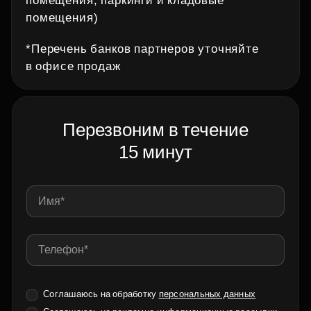
помещения, паркинги и кладовые
помещения)
*Перечень банков партнеров уточняйте
в офисе продаж
Перезвоним в течение
15 минут
Соглашаюсь на обработку
персональных данных