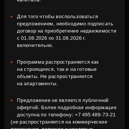
Для того чтобы воспользоваться
предложением, необходимо подписать
договор на приобретение недвижимости
с 01.08.2026 по 31.08.2026 г.
включительно.
Программа распространяется как
на строящиеся, так и на готовые
объекты. Не распространяется
на апартаменты.
Предложение не является публичной
офертой. Более подробная информация
доступна по телефону: +7 495 489‑73‑21
(не распространяется на коммерческие