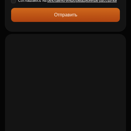
Соглашаюсь на
рекламно-информационные рассылки
Отправить