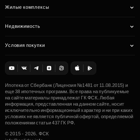
Жилые комплексы
Недвижимость
Условия покупки
Ипотека от Сбербанк (Лицензия №1481 от 11.08.2015) и
еще 38 ипотечных программ. Все права на публикуемые
на сайте материалы принадлежат ГК ФСК. Любая
информация, представленная на данном сайте, носит
исключительно информационный характер и ни при каких
условиях не является публичной офертой, определяемой
положениями статьи 437 ГК РФ.
© 2015 - 2026. ФСК