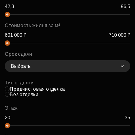
Стоимость жилья за м²
Срок сдачи
Выбрать
Тип отделки
Предчистовая отделка
Без отделки
Этаж