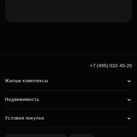
+7 (495) 032-45-20
Жилые комплексы
Недвижимость
Условия покупки