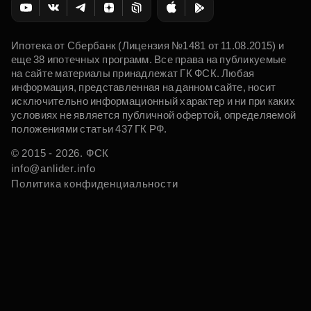
Ипотека от Сбербанк (Лицензия №1481 от 11.08.2015) и
еще 38 ипотечных программ. Все права на публикуемые
на сайте материалы принадлежат ГК ФСК. Любая
информация, представленная на данном сайте, носит
исключительно информационный характер и ни при каких
условиях не является публичной офертой, определяемой
положениями статьи 437 ГК РФ.
© 2015 - 2026. ФСК
info@anlider.info
Политика конфиденциальности