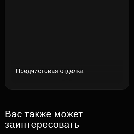
Предчистовая отделка
Вас также может
заинтересовать