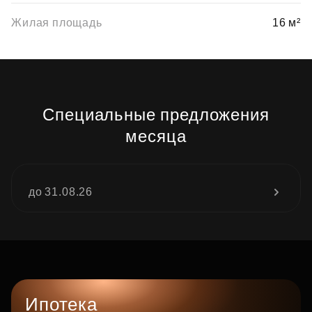
Жилая площадь
16 м²
Специальные предложения
месяца
до 31.08.26
Ипотека