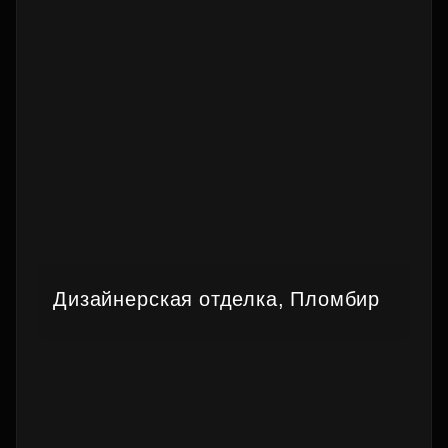
Дизайнерская отделка, Пломбир