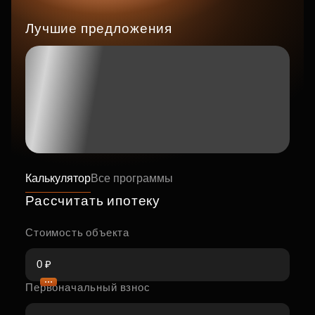
Лучшие предложения
Калькулятор
Все программы
Рассчитать ипотеку
Стоимость объекта
Первоначальный взнос