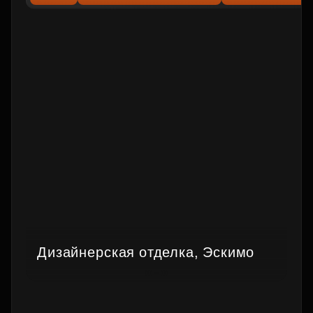
Дизайнерская отделка, Эскимо