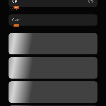
0%
Срок