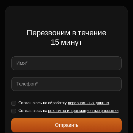
Перезвоним в течение
15 минут
Соглашаюсь на обработку
персональных данных
Соглашаюсь на
рекламно-информационные рассылки
Отправить