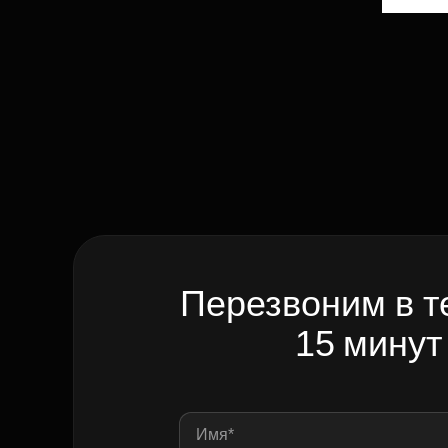
Перезвоним в т
15 минут