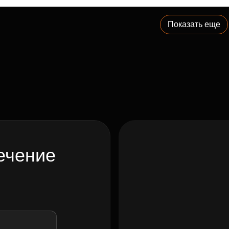
Показать еще
ечение