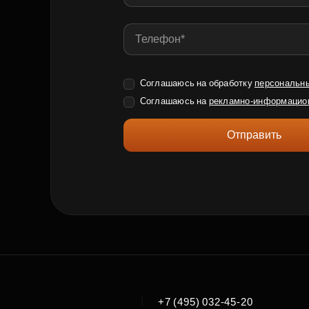
Соглашаюсь на обработку
персональн
Соглашаюсь на
рекламно-информацио
Отправить
|
+7 (495) 032-45-20