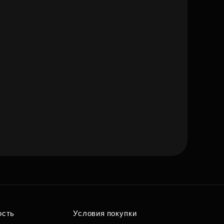
ость
Условия покупки