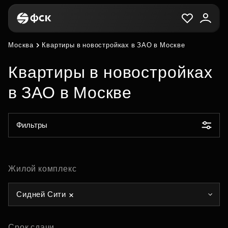
Москва
Квартиры в новостройках в ЗАО в Москве
Квартиры в новостройках
в ЗАО в Москве
Фильтры
Жилой комплекс
Сидней Сити
Срок сдачи