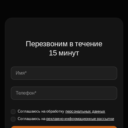
Перезвоним в течение
15 минут
Соглашаюсь на обработку
персональных данных
Соглашаюсь на
рекламно-информационные рассылки