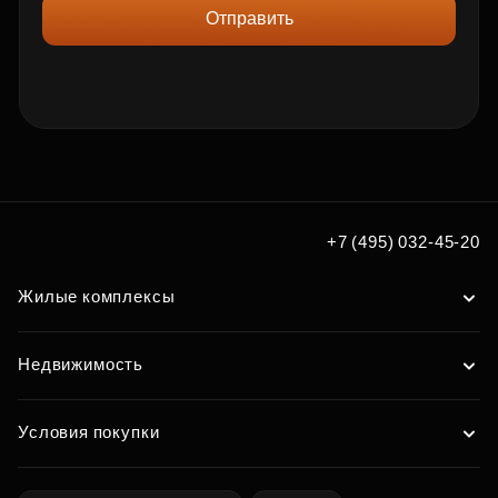
Отправить
+7 (495) 032-45-20
Жилые комплексы
Недвижимость
Условия покупки