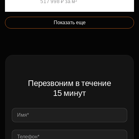
517 998 ₽ за м²
Показать еще
Перезвоним в течение
15 минут