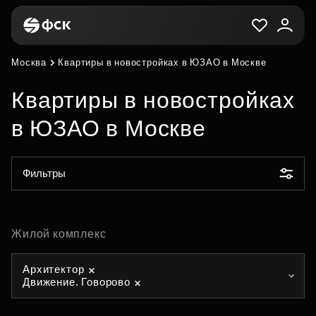
Москва
Квартиры в новостройках в ЮЗАО в Москве
Квартиры в новостройках
в ЮЗАО в Москве
Фильтры
Жилой комплекс
Архитектор
Движение. Говорово