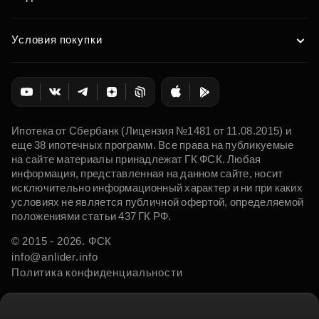
Условия покупки
Ипотека от Сбербанк (Лицензия №1481 от 11.08.2015) и
еще 38 ипотечных программ. Все права на публикуемые
на сайте материалы принадлежат ГК ФСК. Любая
информация, представленная на данном сайте, носит
исключительно информационный характер и ни при каких
условиях не является публичной офертой, определяемой
положениями статьи 437 ГК РФ.
© 2015 - 2026. ФСК
info@anlider.info
Политика конфиденциальности