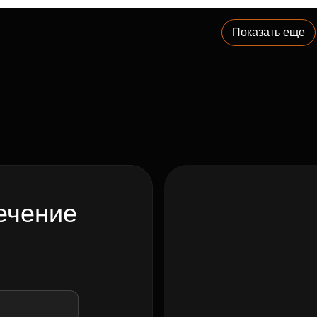
Показать еще
ечение