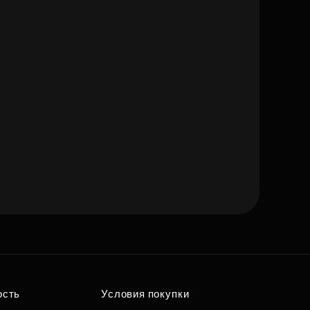
ость
Условия покупки