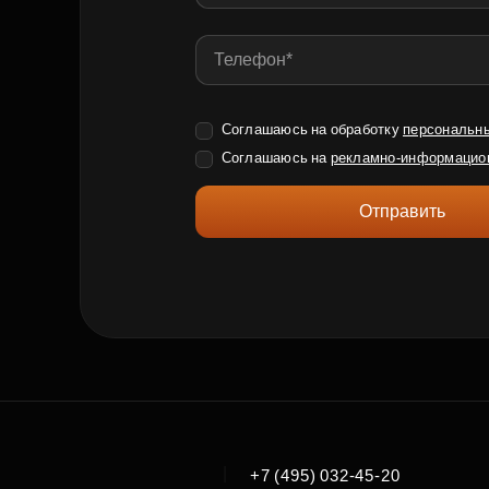
Соглашаюсь на обработку
персональн
Соглашаюсь на
рекламно-информацио
Отправить
|
+7 (495) 032-45-20