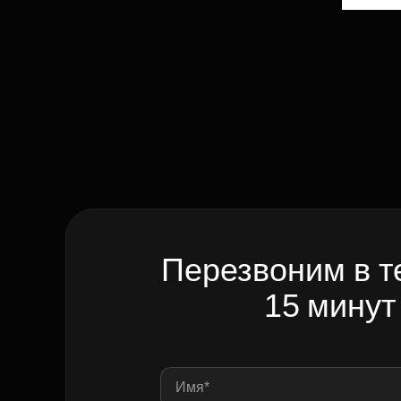
Перезвоним в т
15 минут