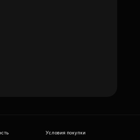
ость
Условия покупки