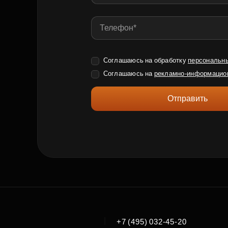
Соглашаюсь на обработку
персональн
Соглашаюсь на
рекламно-информацио
Отправить
|
+7 (495) 032-45-20