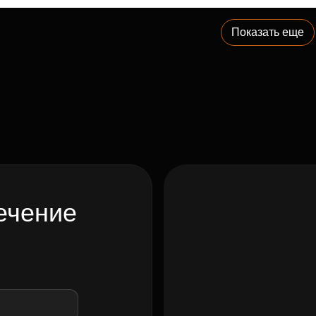
Показать еще
ечение