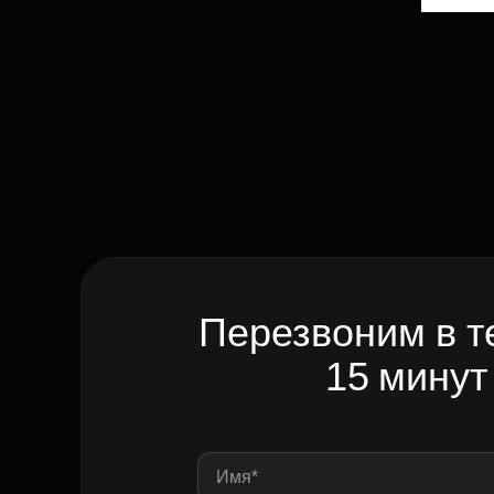
Перезвоним в т
15 минут