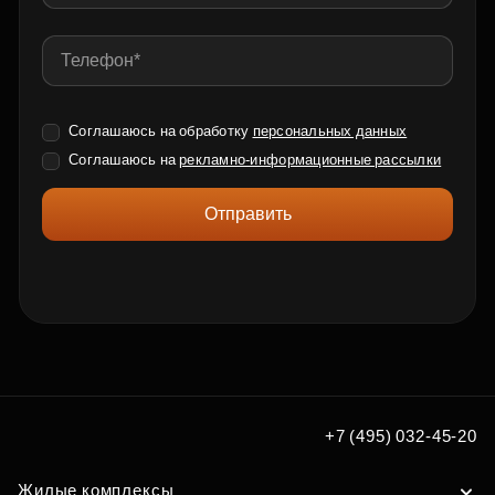
Соглашаюсь на обработку
персональных данных
Соглашаюсь на
рекламно-информационные рассылки
Отправить
+7 (495) 032-45-20
Жилые комплексы