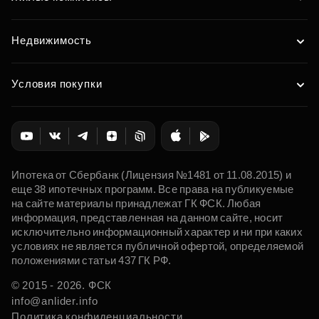
Недвижимость
Условия покупки
Ипотека от Сбербанк (Лицензия №1481 от 11.08.2015) и
еще 38 ипотечных программ. Все права на публикуемые
на сайте материалы принадлежат ГК ФСК. Любая
информация, представленная на данном сайте, носит
исключительно информационный характер и ни при каких
условиях не является публичной офертой, определяемой
положениями статьи 437 ГК РФ.
© 2015 - 2026. ФСК
info@anlider.info
Политика конфиденциальности