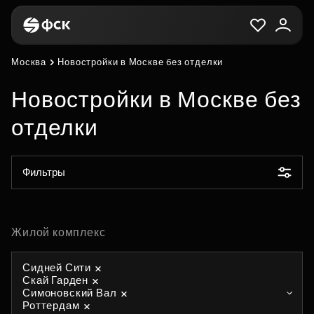
Москва
Новостройки в Москве без отделки
Новостройки в Москве без
отделки
Фильтры
Жилой комплекс
Сидней Сити
Скай Гарден
Симоновский Вал
Роттердам