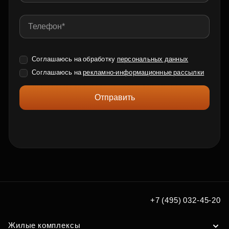
Соглашаюсь на обработку
персональных данных
Соглашаюсь на
рекламно-информационные рассылки
Отправить
+7 (495) 032-45-20
Жилые комплексы