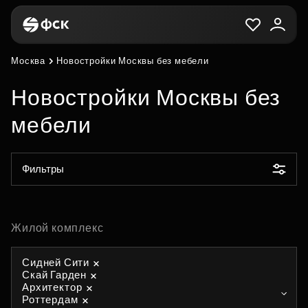
Москва
Новостройки Москвы без мебели
Новостройки Москвы без
мебели
Фильтры
Жилой комплекс
Сидней Сити
Скай Гарден
Архитектор
Роттердам