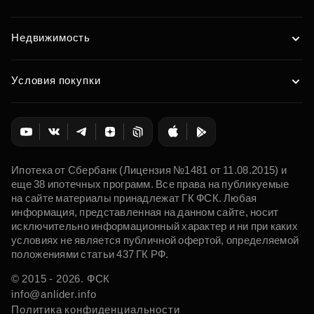
Недвижимость
Условия покупки
Ипотека от Сбербанк (Лицензия №1481 от 11.08.2015) и
еще 38 ипотечных программ. Все права на публикуемые
на сайте материалы принадлежат ГК ФСК. Любая
информация, представленная на данном сайте, носит
исключительно информационный характер и ни при каких
условиях не является публичной офертой, определяемой
положениями статьи 437 ГК РФ.
© 2015 - 2026. ФСК
info@anlider.info
Политика конфиденциальности