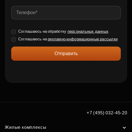
Соглашаюсь на обработку
персональных данных
Соглашаюсь на
рекламно-информационные рассылки
Отправить
+7 (495) 032-45-20
Жилые комплексы