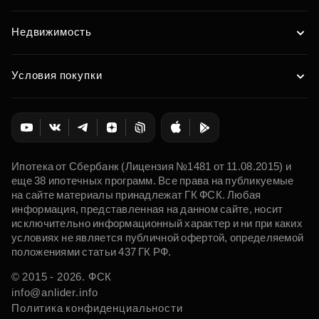
Недвижимость
Условия покупки
Ипотека от Сбербанк (Лицензия №1481 от 11.08.2015) и
еще 38 ипотечных программ. Все права на публикуемые
на сайте материалы принадлежат ГК ФСК. Любая
информация, представленная на данном сайте, носит
исключительно информационный характер и ни при каких
условиях не является публичной офертой, определяемой
положениями статьи 437 ГК РФ.
© 2015 - 2026. ФСК
info@anlider.info
Политика конфиденциальности