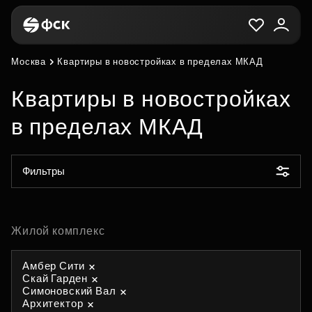
Москва
Квартиры в новостройках в пределах МКАД
Квартиры в новостройках
в пределах МКАД
Фильтры
Жилой комплекс
Амбер Сити
Скай Гарден
Симоновский Вал
Архитектор