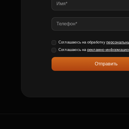
Соглашаюсь на обработку
персональн
Соглашаюсь на
рекламно-информацио
Отправить