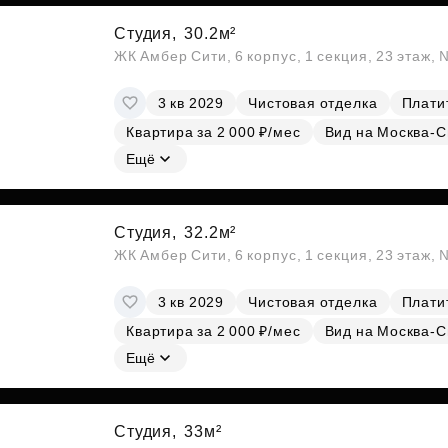
Студия,
30.2м²
ЖК Амбер Сити, 6 корпус, 1 секция, 23 этаж,
3 кв 2029
Чистовая отделка
Платит
Квартира за 2 000 ₽/мес
Вид на Москва-С
Ещё
Студия,
32.2м²
ЖК Амбер Сити, 6 корпус, 1 секция, 23 этаж,
3 кв 2029
Чистовая отделка
Платит
Квартира за 2 000 ₽/мес
Вид на Москва-С
Ещё
Студия,
33м²