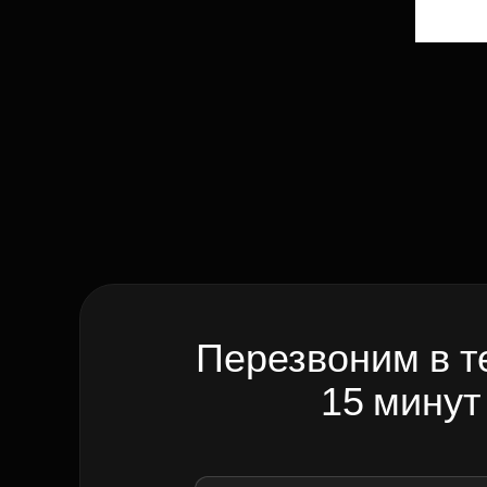
Перезвоним в т
15 минут