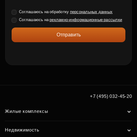
Соглашаюсь на обработку
персональных данных
Соглашаюсь на
рекламно-информационные рассылки
Отправить
+7 (495) 032-45-20
Жилые комплексы
Недвижимость