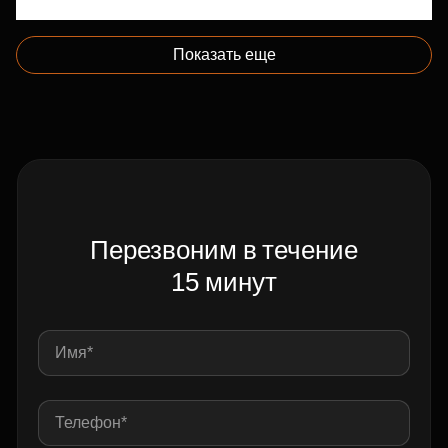
Показать еще
Перезвоним в течение
15 минут