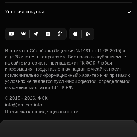
Условия покупки
Ипотека от Сбербанк (Лицензия №1481 от 11.08.2015) и
еще 38 ипотечных программ. Все права на публикуемые
на сайте материалы принадлежат ГК ФСК. Любая
информация, представленная на данном сайте, носит
исключительно информационный характер и ни при каких
условиях не является публичной офертой, определяемой
положениями статьи 437 ГК РФ.
© 2015 - 2026. ФСК
info@anlider.info
Политика конфиденциальности