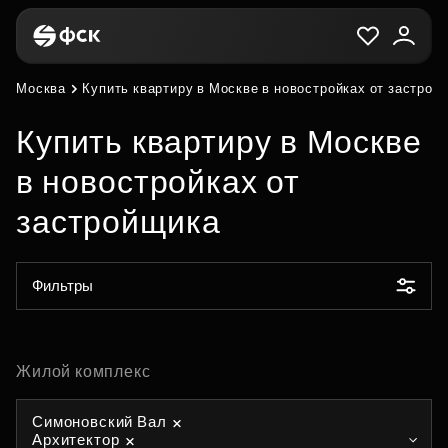
Москва
Купить квартиру в Москве в новостройках от застрой
Купить квартиру в Москве
в новостройках от
застройщика
Фильтры
Жилой комплекс
Симоновский Вал
Архитектор