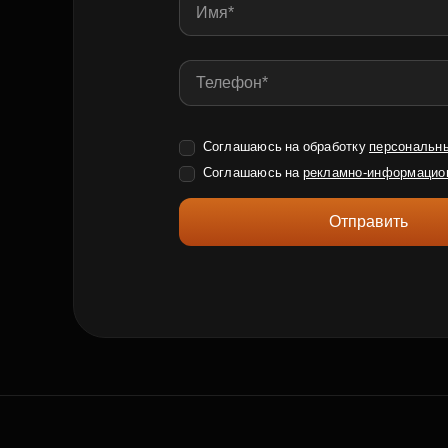
Соглашаюсь на обработку
персональн
Соглашаюсь на
рекламно-информацио
Отправить