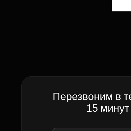
Перезвоним в т
15 минут