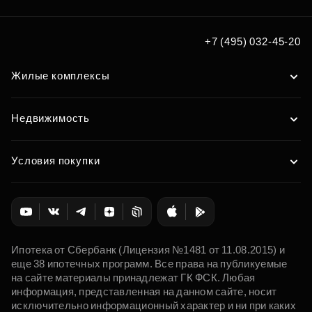
+7 (495) 032-45-20
Жилые комплексы
Недвижимость
Условия покупки
Ипотека от Сбербанк (Лицензия №1481 от 11.08.2015) и
еще 38 ипотечных программ. Все права на публикуемые
на сайте материалы принадлежат ГК ФСК. Любая
информация, представленная на данном сайте, носит
исключительно информационный характер и ни при каких