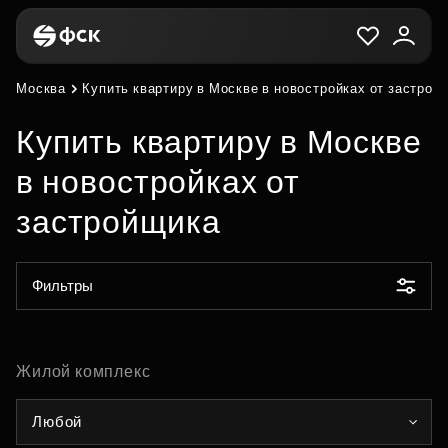
Москва
Купить квартиру в Москве в новостройках от застрой
Купить квартиру в Москве
в новостройках от
застройщика
Фильтры
Жилой комплекс
Любой