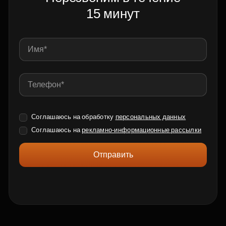
15 минут
Соглашаюсь на обработку
персональных данных
Соглашаюсь на
рекламно-информационные рассылки
Отправить