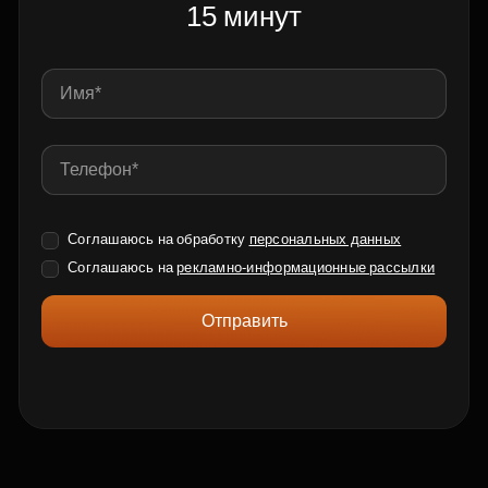
15 минут
Соглашаюсь на обработку
персональных данных
Соглашаюсь на
рекламно-информационные рассылки
Отправить