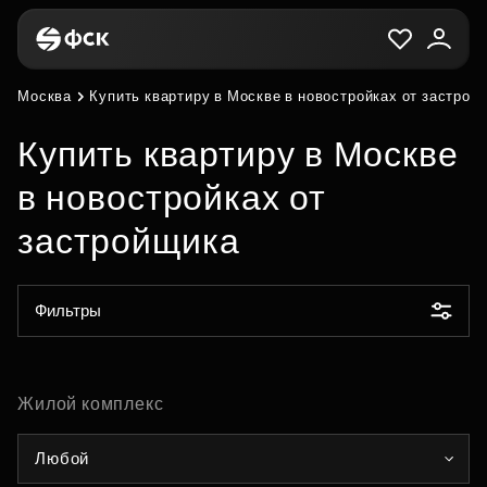
Москва
Купить квартиру в Москве в новостройках от застрой
Купить квартиру в Москве
в новостройках от
застройщика
Фильтры
Жилой комплекс
Любой