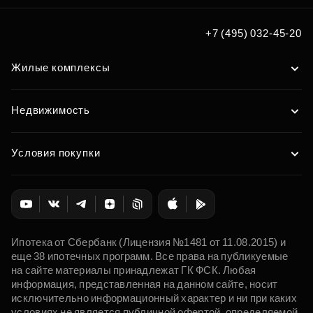
+7 (495) 032-45-20
Жилые комплексы
Недвижимость
Условия покупки
Ипотека от Сбербанк (Лицензия №1481 от 11.08.2015) и
еще 38 ипотечных программ. Все права на публикуемые
на сайте материалы принадлежат ГК ФСК. Любая
информация, представленная на данном сайте, носит
исключительно информационный характер и ни при каких
условиях не является публичной офертой, определяемой