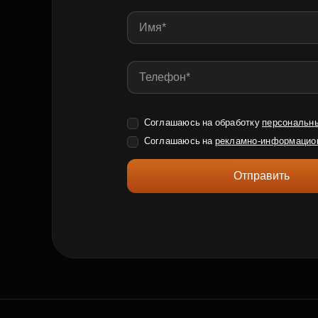
Соглашаюсь на обработку
персональн
Соглашаюсь на
рекламно-информацио
Отправить