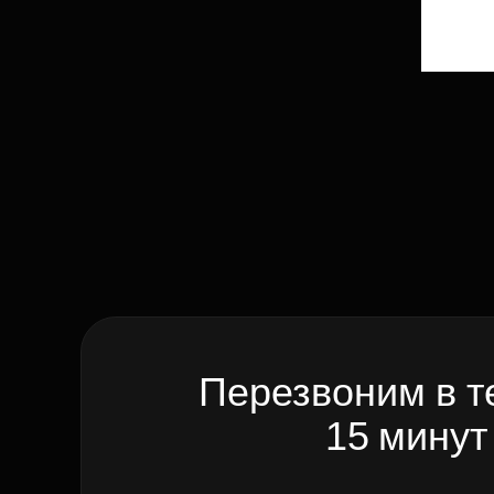
Перезвоним в т
15 минут