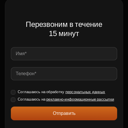
Перезвоним в течение
15 минут
Соглашаюсь на обработку
персональных данных
Соглашаюсь на
рекламно-информационные рассылки
Отправить