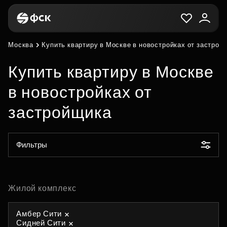
Москва
Купить квартиру в Москве в новостройках от застрой
Купить квартиру в Москве
в новостройках от
застройщика
Фильтры
Жилой комплекс
Амбер Сити
Сидней Сити