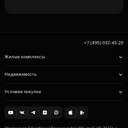
+7 (495) 032-45-20
Жилые комплексы
Недвижимость
Условия покупки