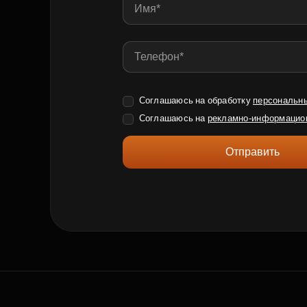
Соглашаюсь на обработку
персональн
Соглашаюсь на
рекламно-информацио
Отправить