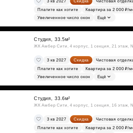
3 кв 2027
Скидка
Чистовая отделк
Платите как хотите
Квартира за 2 000 ₽/м
Увеличенное число окон
Ещё
Студия,
33.5м²
ЖК Амбер Сити, 4 корпус, 1 секция, 21 этаж,
3 кв 2027
Скидка
Чистовая отделк
Платите как хотите
Квартира за 2 000 ₽/м
Увеличенное число окон
Ещё
Студия,
33.6м²
ЖК Амбер Сити, 4 корпус, 1 секция, 16 этаж,
3 кв 2027
Скидка
Чистовая отделк
Платите как хотите
Квартира за 2 000 ₽/м