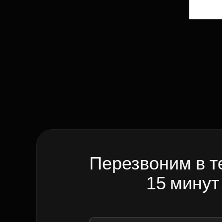
Перезвоним в т
15 минут