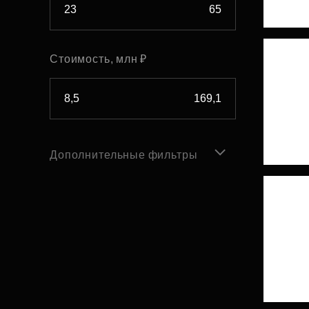
Стоимость, млн ₽
Дополнительные фильтры