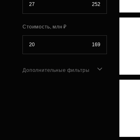
Стоимость, млн ₽
Дополнительные фильтры