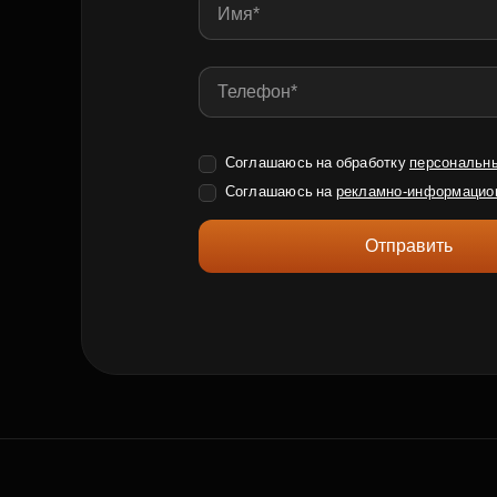
Соглашаюсь на обработку
персональн
Соглашаюсь на
рекламно-информацио
Отправить