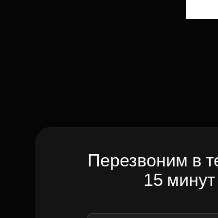
Перезвоним в т
15 минут