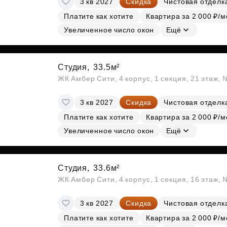
3 кв 2027
Скидка
Чистовая отделк
Платите как хотите
Квартира за 2 000 ₽/м
Увеличенное число окон
Ещё
Студия,
33.5м²
ЖК Амбер Сити, 4 корпус, 1 секция, 21 этаж,
3 кв 2027
Скидка
Чистовая отделк
Платите как хотите
Квартира за 2 000 ₽/м
Увеличенное число окон
Ещё
Студия,
33.6м²
ЖК Амбер Сити, 4 корпус, 1 секция, 16 этаж,
3 кв 2027
Скидка
Чистовая отделк
Платите как хотите
Квартира за 2 000 ₽/м