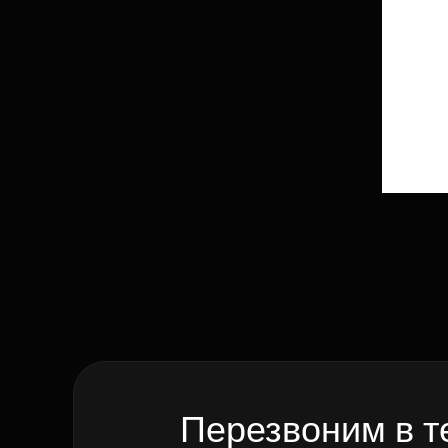
Перезвоним в т