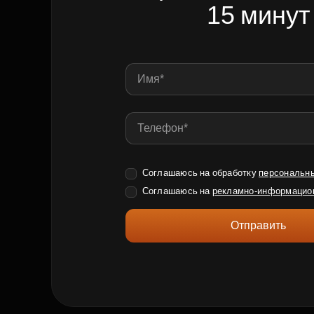
15 минут
Соглашаюсь на обработку
персональн
Соглашаюсь на
рекламно-информацио
Отправить