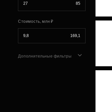
Стоимость, млн ₽
Дополнительные фильтры