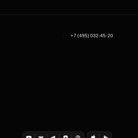
|
+7 (495) 032-45-20