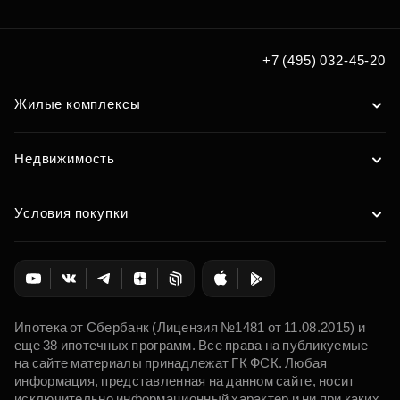
+7 (495) 032-45-20
Жилые комплексы
Недвижимость
Условия покупки
Ипотека от Сбербанк (Лицензия №1481 от 11.08.2015) и
еще 38 ипотечных программ. Все права на публикуемые
на сайте материалы принадлежат ГК ФСК. Любая
информация, представленная на данном сайте, носит
исключительно информационный характер и ни при каких