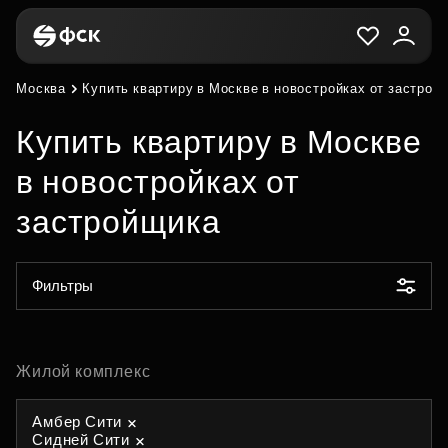
Москва
Купить квартиру в Москве в новостройках от застрой
Купить квартиру в Москве
в новостройках от
застройщика
Фильтры
Жилой комплекс
Амбер Сити
Сидней Сити