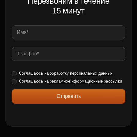
Перезвоним в течение
15 минут
Соглашаюсь на обработку
персональных данных
Соглашаюсь на
рекламно-информационные рассылки
Отправить