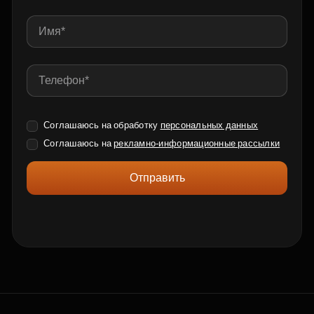
Соглашаюсь на обработку
персональных данных
Соглашаюсь на
рекламно-информационные рассылки
Отправить