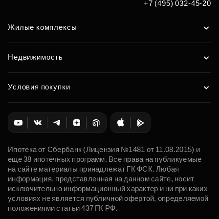
+7 (495) 032-45-20
Жилые комплексы
Недвижимость
Условия покупки
Ипотека от Сбербанк (Лицензия №1481 от 11.08.2015) и
еще 38 ипотечных программ. Все права на публикуемые
на сайте материалы принадлежат ГК ФСК. Любая
информация, представленная на данном сайте, носит
исключительно информационный характер и ни при каких
условиях не является публичной офертой, определяемой
положениями статьи 437 ГК РФ.