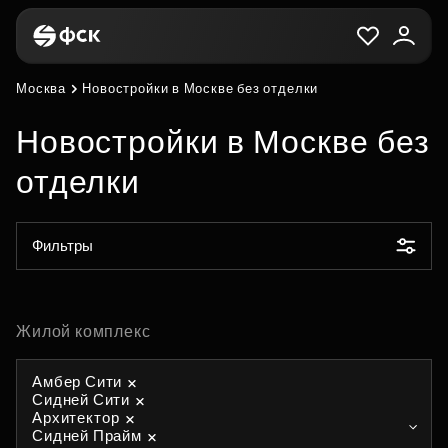
Москва
Новостройки в Москве без отделки
Новостройки в Москве без
отделки
Фильтры
Жилой комплекс
Амбер Сити
Сидней Сити
Архитектор
Сидней Прайм