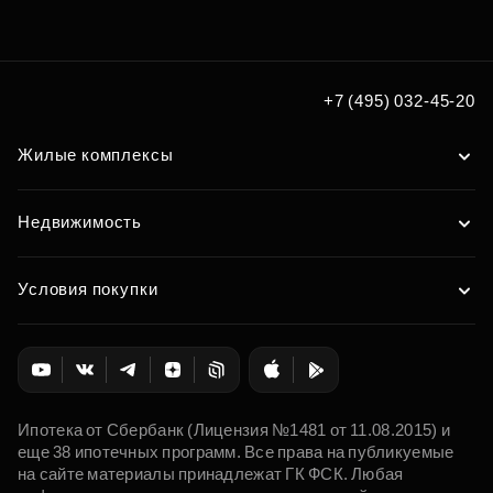
+7 (495) 032-45-20
Жилые комплексы
Недвижимость
Условия покупки
Ипотека от Сбербанк (Лицензия №1481 от 11.08.2015) и
еще 38 ипотечных программ. Все права на публикуемые
на сайте материалы принадлежат ГК ФСК. Любая