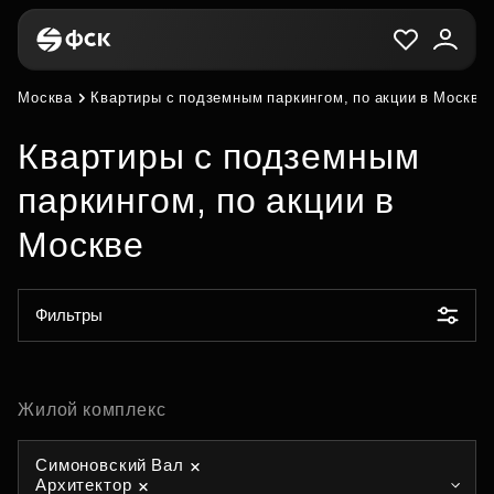
Москва
Квартиры с подземным паркингом, по акции в Москве
Квартиры с подземным
паркингом, по акции в
Москве
Фильтры
Жилой комплекс
Симоновский Вал
Архитектор