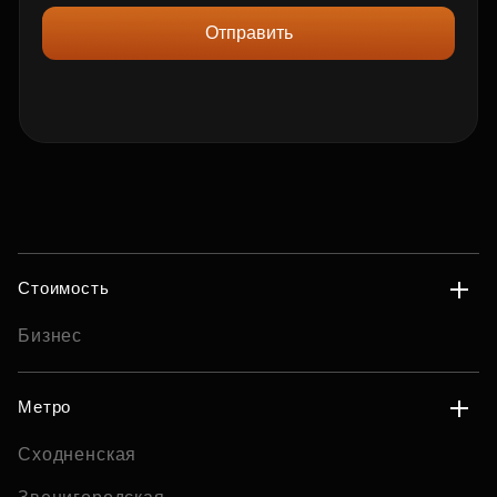
Отправить
Стоимость
Бизнес
Метро
Сходненская