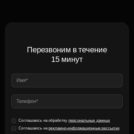
Перезвоним в течение
15 минут
Соглашаюсь на обработку
персональных данных
Соглашаюсь на
рекламно-информационные рассылки