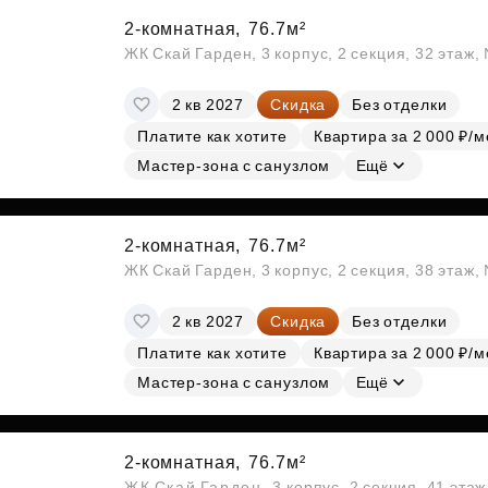
2-комнатная,
76.7м²
ЖК Скай Гарден, 3 корпус, 2 секция, 32 этаж
2 кв 2027
Скидка
Без отделки
Платите как хотите
Квартира за 2 000 ₽/м
Мастер-зона с санузлом
Ещё
2-комнатная,
76.7м²
ЖК Скай Гарден, 3 корпус, 2 секция, 38 этаж
2 кв 2027
Скидка
Без отделки
Платите как хотите
Квартира за 2 000 ₽/м
Мастер-зона с санузлом
Ещё
2-комнатная,
76.7м²
ЖК Скай Гарден, 3 корпус, 2 секция, 41 эта