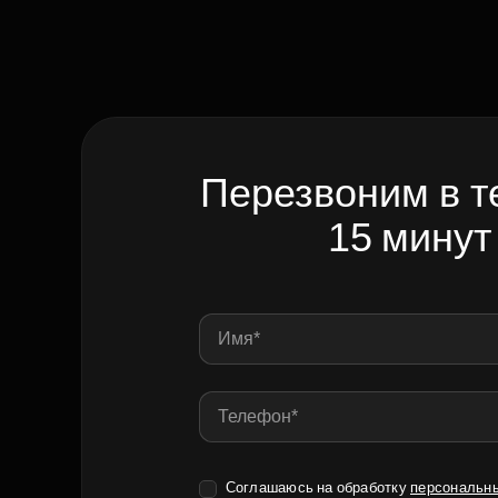
Перезвоним в т
15 минут
Соглашаюсь на обработку
персональн