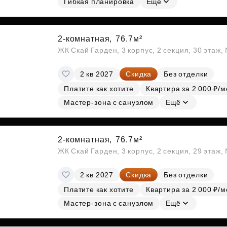
Гибкая планировка
Ещё
2-комнатная,
76.7м²
ЖК Скай Гарден, 3 корпус, 2 секция, 30 этаж
2 кв 2027
Скидка
Без отделки
Платите как хотите
Квартира за 2 000 ₽/м
Мастер-зона с санузлом
Ещё
2-комнатная,
76.7м²
ЖК Скай Гарден, 3 корпус, 2 секция, 29 этаж
2 кв 2027
Скидка
Без отделки
Платите как хотите
Квартира за 2 000 ₽/м
Мастер-зона с санузлом
Ещё