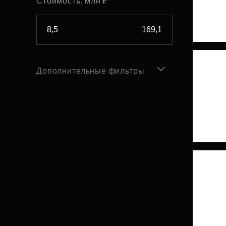
Стоимость, млн ₽
Дополнительные фильтры