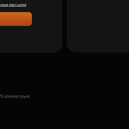
нные рассылки
 5 комнатные