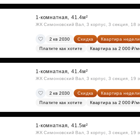
Субсидии
1-комнатная,
41.4м²
ЖК Симоновский Вал, 3 корпус, 3 секция, 18 
2 кв 2030
Скидка
Квартира недели
Платите как хотите
Квартира за 2 000 ₽/м
1-комнатная,
41.4м²
ЖК Симоновский Вал, 3 корпус, 3 секция, 19 
2 кв 2030
Скидка
Квартира недели
Платите как хотите
Квартира за 2 000 ₽/м
1-комнатная,
41.5м²
ЖК Симоновский Вал, 3 корпус, 3 секция, 19 