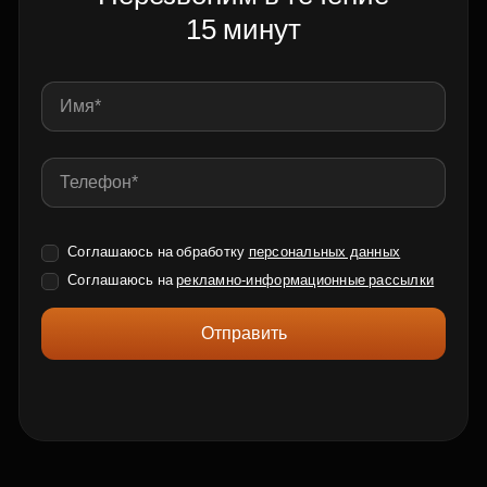
15 минут
Соглашаюсь на обработку
персональных данных
Соглашаюсь на
рекламно-информационные рассылки
Отправить