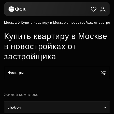
Москва
Купить квартиру в Москве в новостройках от застрой
Купить квартиру в Москве
в новостройках от
застройщика
Фильтры
Жилой комплекс
Любой