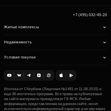
+7 (495) 032-45-20
Жилые комплексы
Недвижимость
Условия покупки
Ипотека от Сбербанк (Лицензия №1481 от 11.08.2015) и
еще 38 ипотечных программ. Все права на публикуемые
на сайте материалы принадлежат ГК ФСК. Любая
информация, представленная на данном сайте, носит
исключительно информационный характер и ни при каких