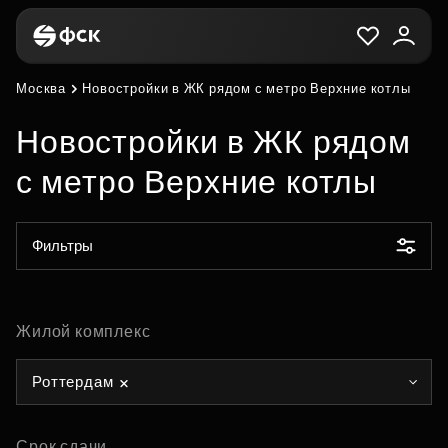
Москва
Новостройки в ЖК рядом с метро Верхние котлы
Новостройки в ЖК рядом
с метро Верхние котлы
Фильтры
Жилой комплекс
Роттердам
Срок сдачи