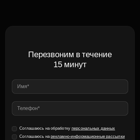
Перезвоним в течение
15 минут
Соглашаюсь на обработку
персональных данных
Соглашаюсь на
рекламно-информационные рассылки