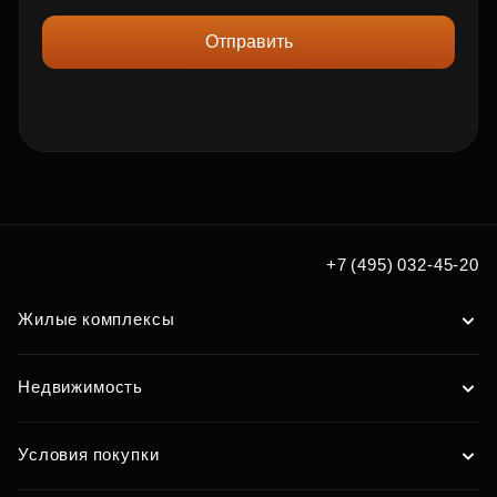
Отправить
+7 (495) 032-45-20
Жилые комплексы
Недвижимость
Условия покупки