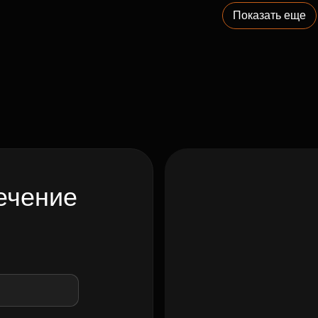
Показать еще
ечение