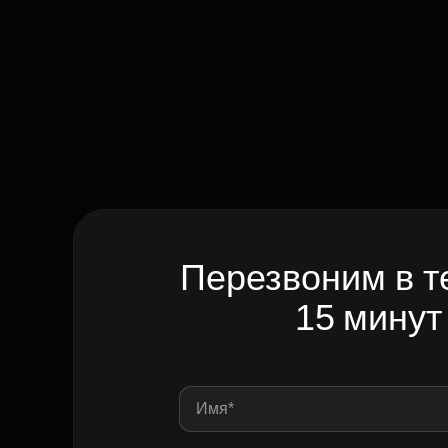
Перезвоним в т
15 минут