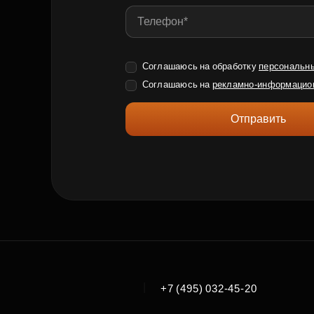
Соглашаюсь на обработку
персональн
Соглашаюсь на
рекламно-информацио
Отправить
|
+7 (495) 032-45-20