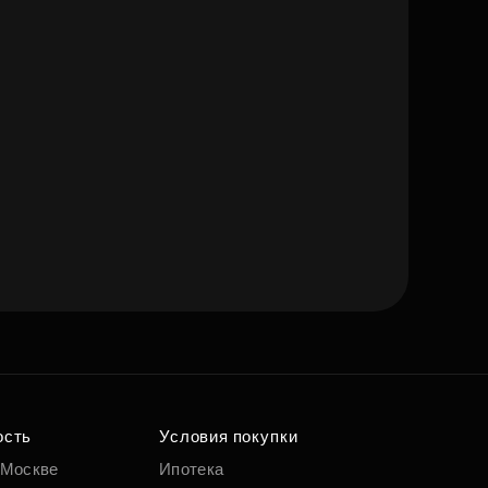
ость
Условия покупки
 Москве
Ипотека