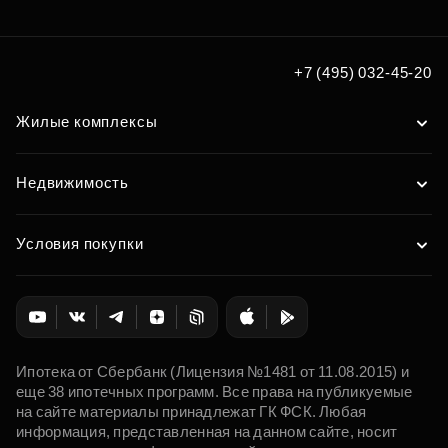
+7 (495) 032-45-20
Жилые комплексы
Недвижимость
Условия покупки
Ипотека от Сбербанк (Лицензия №1481 от 11.08.2015) и
еще 38 ипотечных программ. Все права на публикуемые
на сайте материалы принадлежат ГК ФСК. Любая
информация, представленная на данном сайте, носит