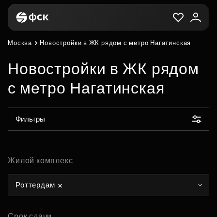
Москва
Новостройки в ЖК рядом с метро Нагатинская
Новостройки в ЖК рядом
с метро Нагатинская
Фильтры
Жилой комплекс
Роттердам
Срок сдачи