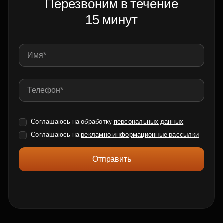
Перезвоним в течение
15 минут
Соглашаюсь на обработку
персональных данных
Соглашаюсь на
рекламно-информационные рассылки
Отправить