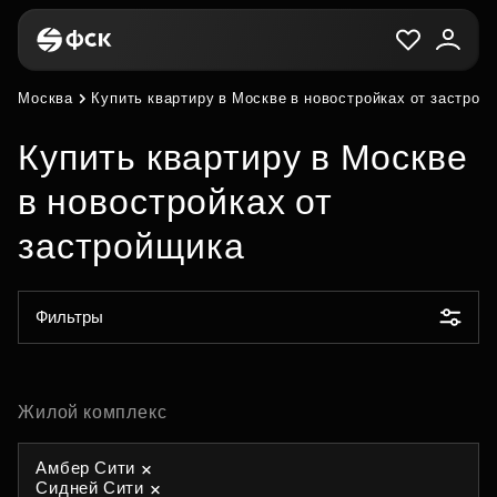
Москва
Купить квартиру в Москве в новостройках от застрой
Купить квартиру в Москве
в новостройках от
застройщика
Фильтры
Жилой комплекс
Амбер Сити
Сидней Сити