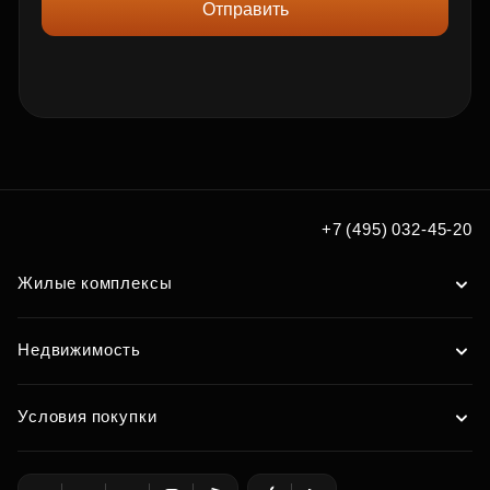
Отправить
+7 (495) 032-45-20
Жилые комплексы
Недвижимость
Условия покупки