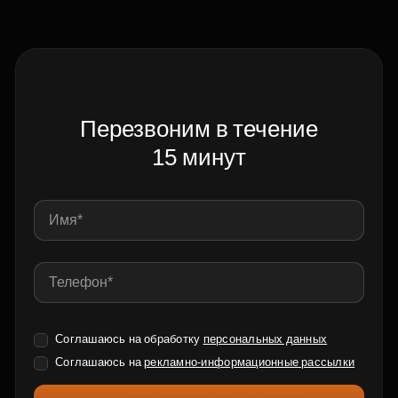
Перезвоним в течение
15 минут
Соглашаюсь на обработку
персональных данных
Соглашаюсь на
рекламно-информационные рассылки