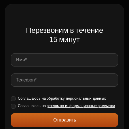
Перезвоним в течение
15 минут
Соглашаюсь на обработку
персональных данных
Соглашаюсь на
рекламно-информационные рассылки
Отправить