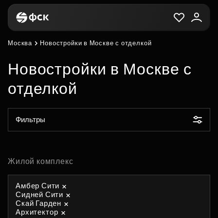
Москва
Новостройки в Москве с отделкой
Новостройки в Москве с
отделкой
Фильтры
Жилой комплекс
Амбер Сити
Сидней Сити
Скай Гарден
Архитектор