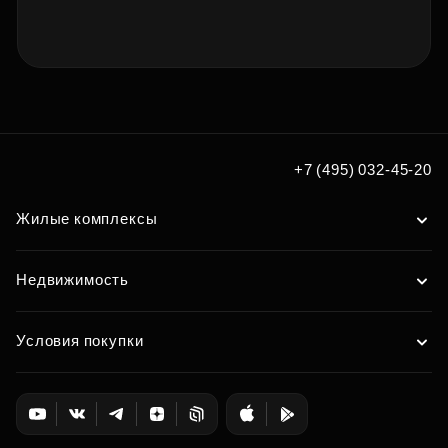
+7 (495) 032-45-20
Жилые комплексы
Недвижимость
Условия покупки