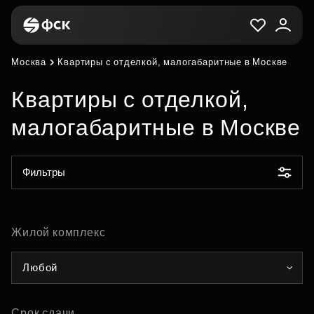
Москва
Квартиры с отделкой, малогабаритные в Москве
Квартиры с отделкой,
малогабаритные в Москве
Фильтры
Жилой комплекс
Любой
Срок сдачи