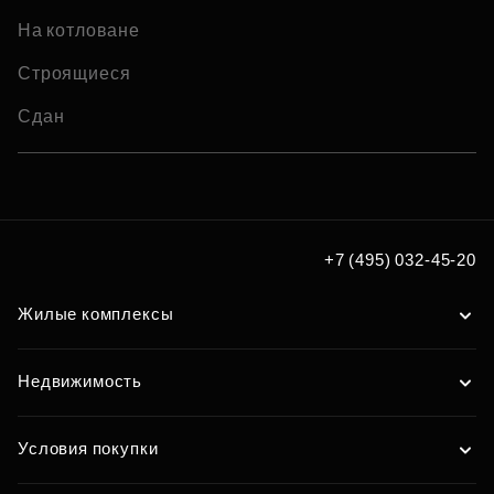
На котловане
Строящиеся
Сдан
+7 (495) 032-45-20
Жилые комплексы
Недвижимость
Условия покупки