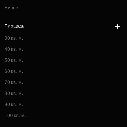
Бизнес
Площадь
30 кв. м.
40 кв. м.
50 кв. м.
60 кв. м.
70 кв. м.
80 кв. м.
90 кв. м.
100 кв. м.