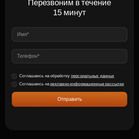
Перезвоним в течение
15 минут
Соглашаюсь на обработку
персональных данных
Соглашаюсь на
рекламно-информационные рассылки
Отправить