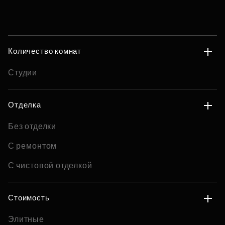
Количество комнат
Студии
Отделка
Без отделки
С ремонтом
С чистовой отделкой
Стоимость
Элитные