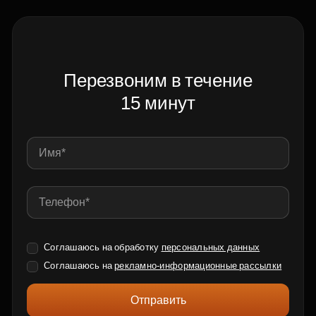
Перезвоним в течение
15 минут
Соглашаюсь на обработку
персональных данных
Соглашаюсь на
рекламно-информационные рассылки
Отправить