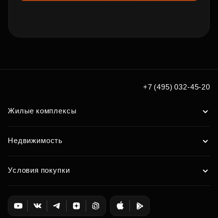
+7 (495) 032-45-20
Жилые комплексы
Недвижимость
Условия покупки