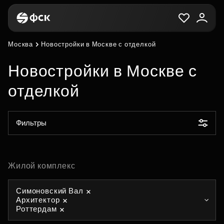
Москва
Новостройки в Москве с отделкой
Новостройки в Москве с
отделкой
Фильтры
Жилой комплекс
Симоновский Вал
Архитектор
Роттердам