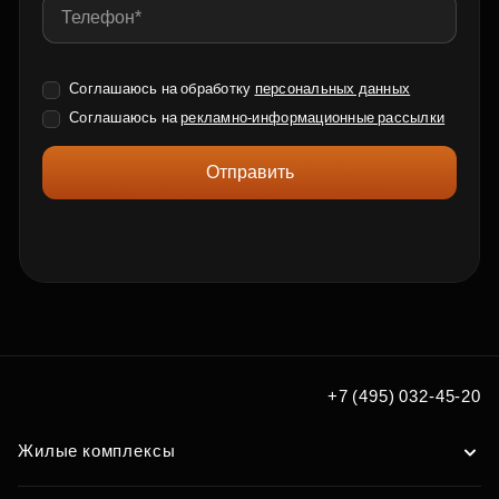
Соглашаюсь на обработку
персональных данных
Соглашаюсь на
рекламно-информационные рассылки
Отправить
+7 (495) 032-45-20
Жилые комплексы