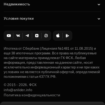
Недвижимость
Условия покупки
Ипотека от Сбербанк (Лицензия №1481 от 11.08.2015) и
еще 38 ипотечных программ. Все права на публикуемые
на сайте материалы принадлежат ГК ФСК. Любая
информация, представленная на данном сайте, носит
исключительно информационный характер и ни при каких
условиях не является публичной офертой, определяемой
положениями статьи 437 ГК РФ.
© 2015 - 2026. ФСК
info@anlider.info
Политика конфиденциальности