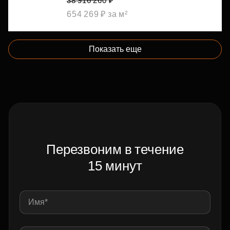
38 916 260 ₽
654 269 ₽ за м²
Показать еще
Перезвоним в течение
15 минут