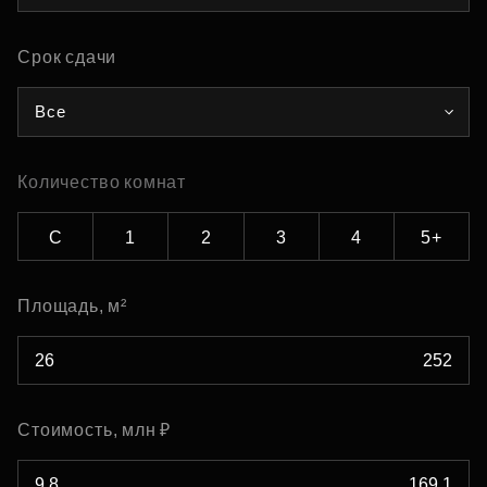
Срок сдачи
Все
Количество комнат
С
1
2
3
4
5+
Площадь, м²
Стоимость, млн ₽