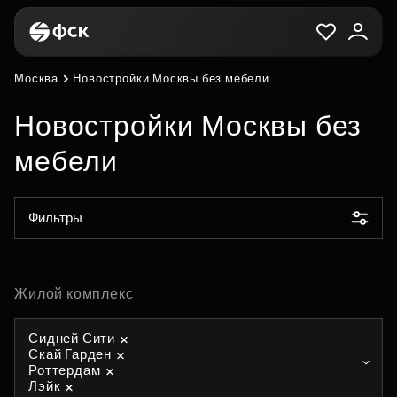
Москва
Новостройки Москвы без мебели
Новостройки Москвы без
мебели
Фильтры
Жилой комплекс
Сидней Сити
Скай Гарден
Роттердам
Лэйк