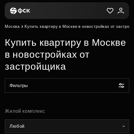
Москва
Купить квартиру в Москве в новостройках от застрой
Купить квартиру в Москве
в новостройках от
застройщика
Фильтры
Жилой комплекс
Любой