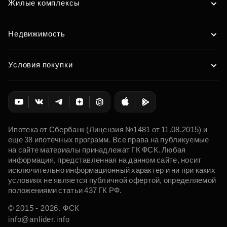
Жилые комплексы
Недвижимость
Условия покупки
Ипотека от Сбербанк (Лицензия №1481 от 11.08.2015) и
еще 38 ипотечных программ. Все права на публикуемые
на сайте материалы принадлежат ГК ФСК. Любая
информация, представленная на данном сайте, носит
исключительно информационный характер и ни при каких
условиях не является публичной офертой, определяемой
положениями статьи 437 ГК РФ.
© 2015 - 2026. ФСК
info@anlider.info