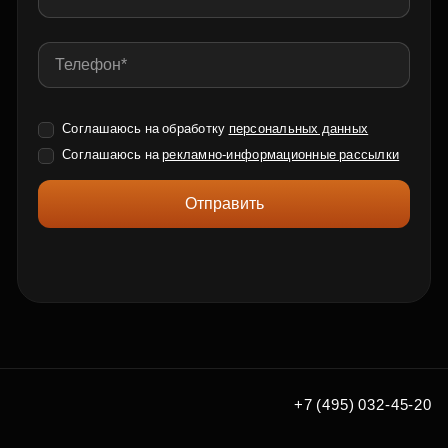
Соглашаюсь на обработку
персональных данных
Соглашаюсь на
рекламно-информационные рассылки
Отправить
+7 (495) 032-45-20