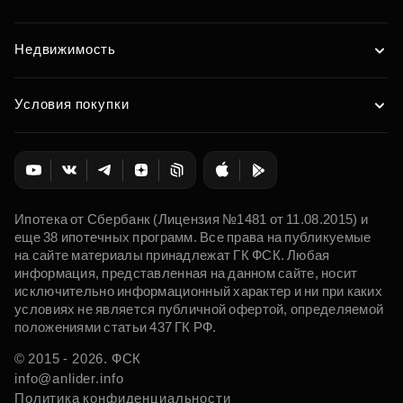
Недвижимость
Условия покупки
Ипотека от Сбербанк (Лицензия №1481 от 11.08.2015) и
еще 38 ипотечных программ. Все права на публикуемые
на сайте материалы принадлежат ГК ФСК. Любая
информация, представленная на данном сайте, носит
исключительно информационный характер и ни при каких
условиях не является публичной офертой, определяемой
положениями статьи 437 ГК РФ.
© 2015 - 2026. ФСК
info@anlider.info
Политика конфиденциальности