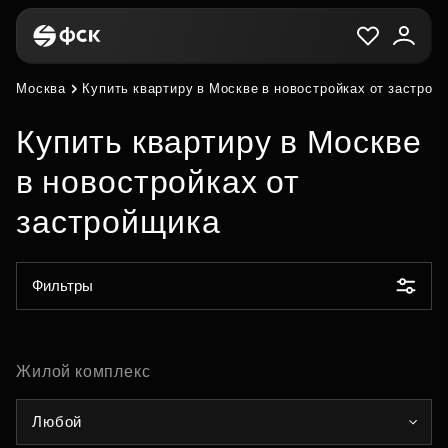
Москва
Купить квартиру в Москве в новостройках от застрой
Купить квартиру в Москве
в новостройках от
застройщика
Фильтры
Жилой комплекс
Любой