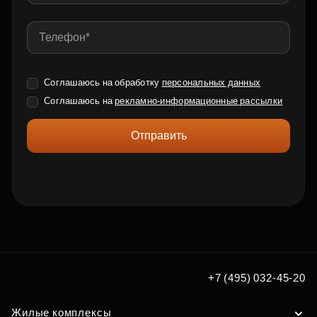
Соглашаюсь на обработку
персональных данных
Соглашаюсь на
рекламно-информационные рассылки
Отправить
+7 (495) 032-45-20
Жилые комплексы