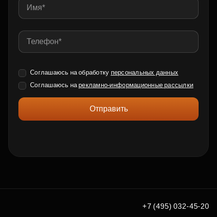
Соглашаюсь на обработку
персональных данных
Соглашаюсь на
рекламно-информационные рассылки
Отправить
+7 (495) 032-45-20