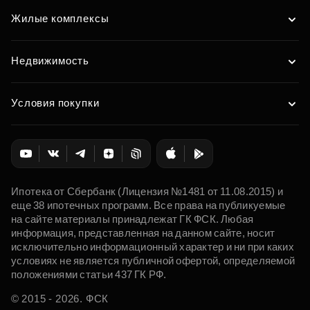
Жилые комплексы
Недвижимость
Условия покупки
Ипотека от Сбербанк (Лицензия №1481 от 11.08.2015) и
еще 38 ипотечных программ. Все права на публикуемые
на сайте материалы принадлежат ГК ФСК. Любая
информация, представленная на данном сайте, носит
исключительно информационный характер и ни при каких
условиях не является публичной офертой, определяемой
положениями статьи 437 ГК РФ.
© 2015 - 2026. ФСК