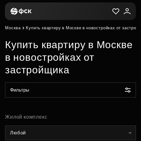
Москва
Купить квартиру в Москве в новостройках от застрой
Купить квартиру в Москве
в новостройках от
застройщика
Фильтры
Жилой комплекс
Любой