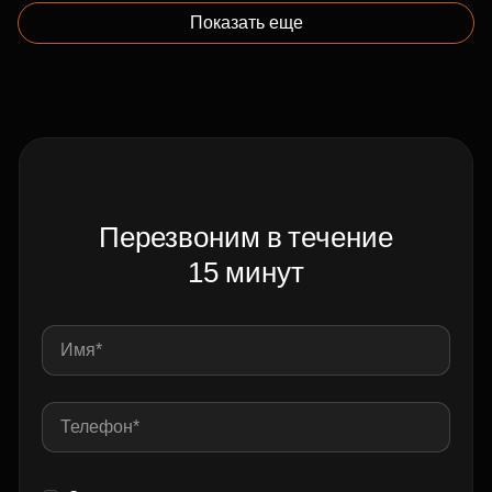
Показать еще
Перезвоним в течение
15 минут