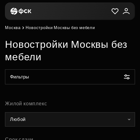
Москва
Новостройки Москвы без мебели
Новостройки Москвы без
мебели
Фильтры
Жилой комплекс
Любой
Срок сдачи