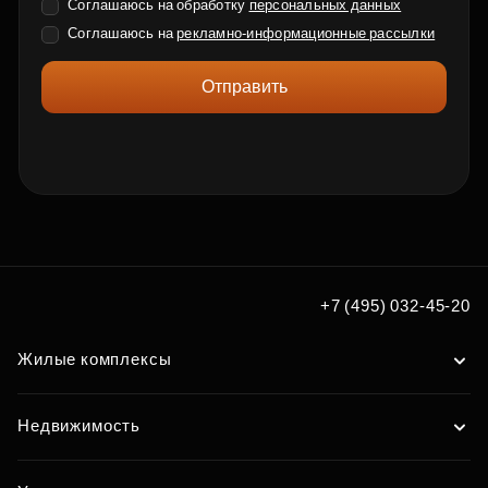
Соглашаюсь на обработку
персональных данных
Соглашаюсь на
рекламно-информационные рассылки
Отправить
+7 (495) 032-45-20
Жилые комплексы
Недвижимость